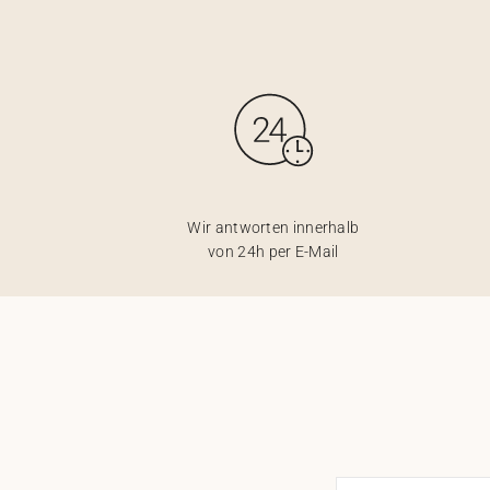
Wir antworten innerhalb
von 24h per E-Mail