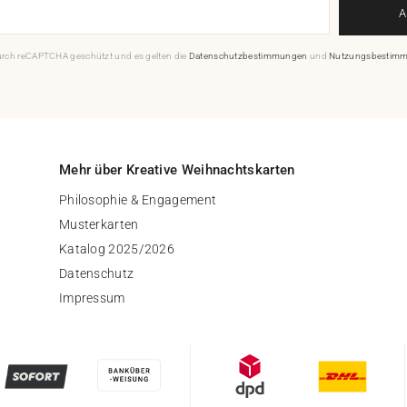
durch reCAPTCHA geschützt und es gelten die
Datenschutzbestimmungen
und
Nutzungsbestim
Mehr über Kreative Weihnachtskarten
Philosophie & Engagement
Musterkarten
Katalog 2025/2026
Datenschutz
Impressum