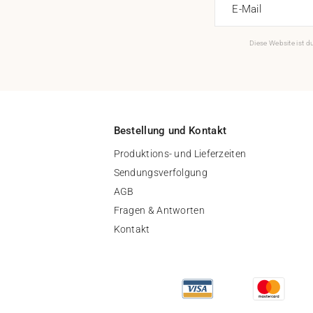
E-Mail
Diese Website ist 
Bestellung und Kontakt
Produktions- und Lieferzeiten
Sendungsverfolgung
AGB
Fragen & Antworten
Kontakt