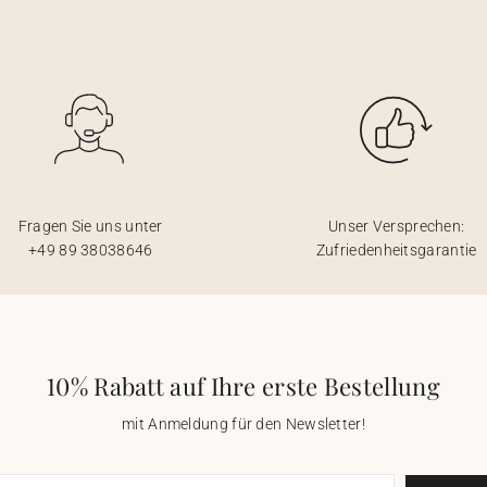
Fragen Sie uns unter
Unser Versprechen:
+49 89 38038646
Zufriedenheitsgarantie
10% Rabatt auf Ihre erste Bestellung
mit Anmeldung für den Newsletter!