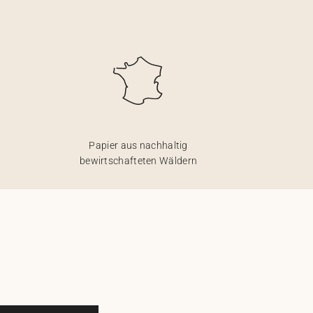
Papier aus nachhaltig
bewirtschafteten Wäldern