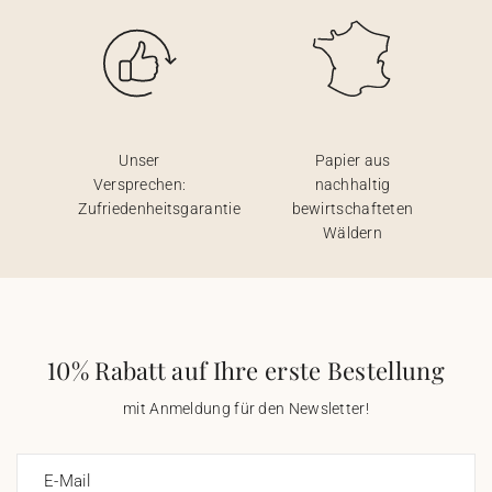
Unser
Papier aus
Versprechen:
nachhaltig
Zufriedenheitsgarantie
bewirtschafteten
Wäldern
10% Rabatt auf Ihre erste Bestellung
mit Anmeldung für den Newsletter!
E-Mail