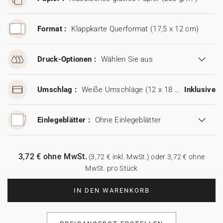
Format :
Klappkarte Querformat (17,5 x 12 cm)
Druck-Optionen :
Wählen Sie aus
Umschlag :
Weiße Umschläge (12 x 18 cm)
Inklusive
Einlegeblätter :
Ohne Einlegeblätter
3,72 € ohne MwSt.
(3,72 € inkl. MwSt.) oder 3,72 € ohne
MwSt. pro Stück
IN DEN WARENKORB