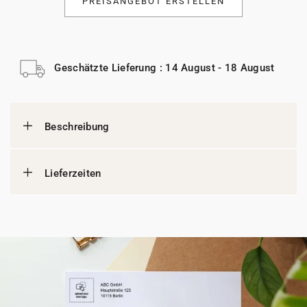
PREISANGEBOT ERSTELLEN
Geschätzte Lieferung : 14 August - 18 August
Beschreibung
Lieferzeiten