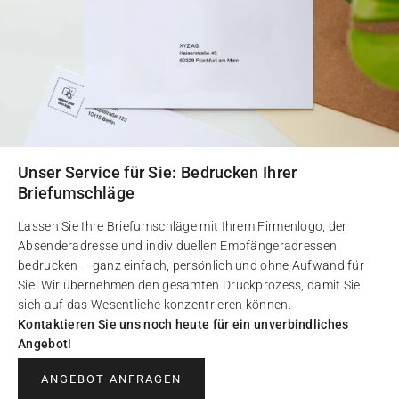
Unser Service für Sie: Bedrucken Ihrer
Briefumschläge
Lassen Sie Ihre Briefumschläge mit Ihrem Firmenlogo, der
Absenderadresse und individuellen Empfängeradressen
bedrucken – ganz einfach, persönlich und ohne Aufwand für
Sie. Wir übernehmen den gesamten Druckprozess, damit Sie
sich auf das Wesentliche konzentrieren können.
Kontaktieren Sie uns noch heute für ein unverbindliches
Angebot!
ANGEBOT ANFRAGEN