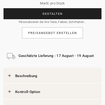
MwSt. pro Stück
GESTALTEN
Personalisieren Sie Ihre Texte, Farben, Schriftarten...
PREISANGEBOT ERSTELLEN
Geschätzte Lieferung : 17 August - 19 August
Beschreibung
Kontroll-Option