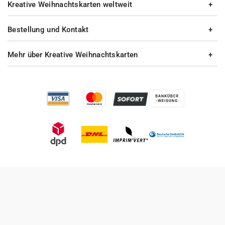
Kreative Weihnachtskarten weltweit
Bestellung und Kontakt
Mehr über Kreative Weihnachtskarten