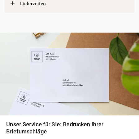
Lieferzeiten
Unser Service für Sie: Bedrucken Ihrer
Briefumschläge