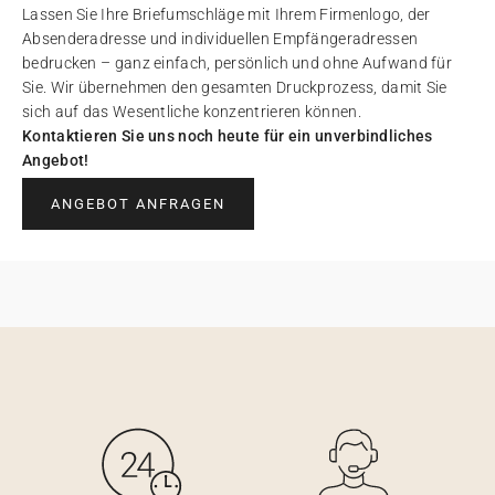
Lassen Sie Ihre Briefumschläge mit Ihrem Firmenlogo, der
Absenderadresse und individuellen Empfängeradressen
bedrucken – ganz einfach, persönlich und ohne Aufwand für
Sie. Wir übernehmen den gesamten Druckprozess, damit Sie
sich auf das Wesentliche konzentrieren können.
Kontaktieren Sie uns noch heute für ein unverbindliches
Angebot!
ANGEBOT ANFRAGEN