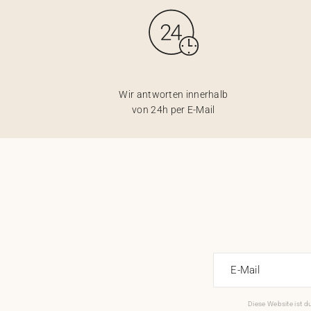
Wir antworten innerhalb
von 24h per E-Mail
E-Mail
Diese Website ist 