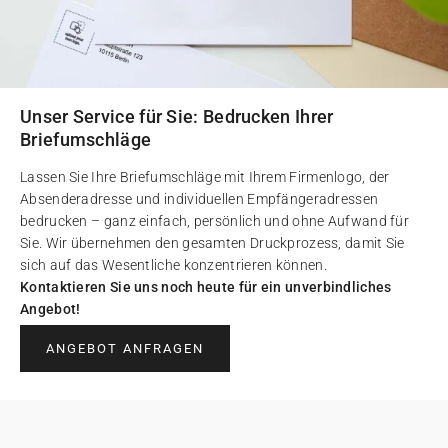
Unser Service für Sie: Bedrucken Ihrer
Briefumschläge
Lassen Sie Ihre Briefumschläge mit Ihrem Firmenlogo, der
Absenderadresse und individuellen Empfängeradressen
bedrucken – ganz einfach, persönlich und ohne Aufwand für
Sie. Wir übernehmen den gesamten Druckprozess, damit Sie
sich auf das Wesentliche konzentrieren können.
Kontaktieren Sie uns noch heute für ein unverbindliches
Angebot!
ANGEBOT ANFRAGEN