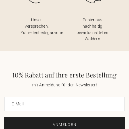
Unser
Papier aus
Versprechen:
nachhaltig
Zufriedenheitsgarantie
bewirtschafteten
Wäldern
10% Rabatt auf Ihre erste Bestellung
mit Anmeldung für den Newsletter!
E-Mail
ANMELDEN