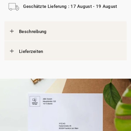
Geschätzte Lieferung : 17 August - 19 August
Beschreibung
Lieferzeiten