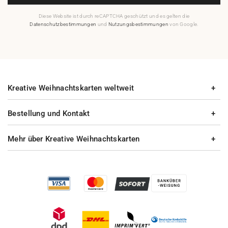
Diese Website ist durch reCAPTCHA geschützt und es gelten die
Datenschutzbestimmungen
und
Nutzungsbestimmungen
von Google.
Kreative Weihnachtskarten weltweit
Bestellung und Kontakt
Mehr über Kreative Weihnachtskarten