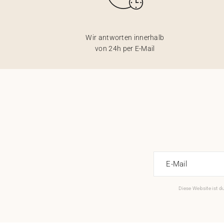
Wir antworten innerhalb
von 24h per E-Mail
E-Mail
Diese Website ist 