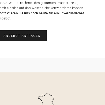
ür Sie. Wir übernehmen den gesamten Druckprozess,
amit Sie sich auf das Wesentliche konzentrieren können.
ontaktieren Sie uns noch heute für ein unverbindliches
ngebot!
ANGEBOT ANFRAGEN