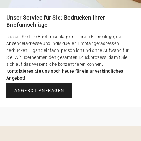
Unser Service für Sie: Bedrucken Ihrer
Briefumschläge
Lassen Sie Ihre Briefumschläge mit Ihrem Firmenlogo, der
Absenderadresse und individuellen Empfängeradressen
bedrucken – ganz einfach, persönlich und ohne Aufwand für
Sie. Wir übernehmen den gesamten Druckprozess, damit Sie
sich auf das Wesentliche konzentrieren können.
Kontaktieren Sie uns noch heute für ein unverbindliches
Angebot!
ANGEBOT ANFRAGEN