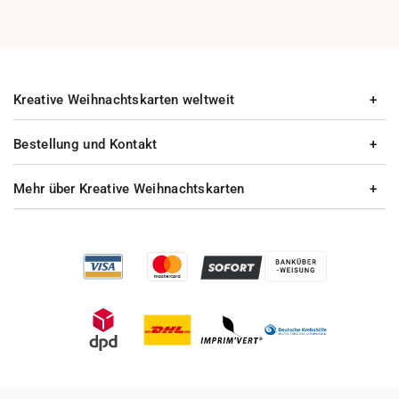
Kreative Weihnachtskarten weltweit
Bestellung und Kontakt
Mehr über Kreative Weihnachtskarten