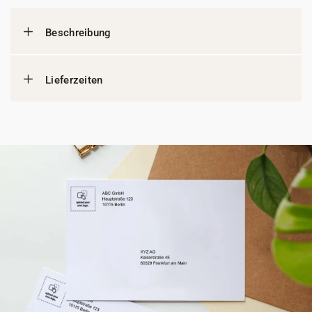
Beschreibung
Lieferzeiten