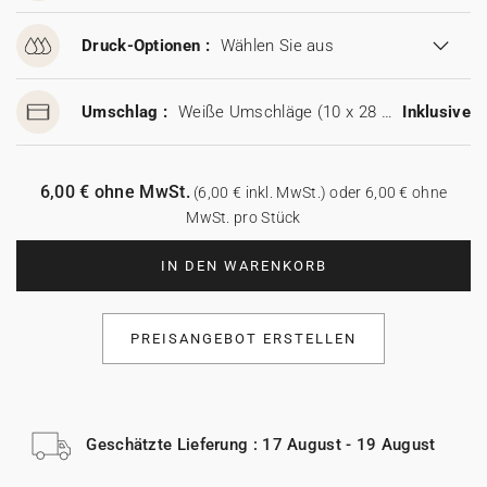
Druck-Optionen :
Wählen Sie aus
Umschlag :
Weiße Umschläge (10 x 28 cm)
Inklusive
6,00 € ohne MwSt.
(6,00 € inkl. MwSt.) oder 6,00 € ohne
MwSt. pro Stück
IN DEN WARENKORB
PREISANGEBOT ERSTELLEN
Geschätzte Lieferung : 17 August - 19 August