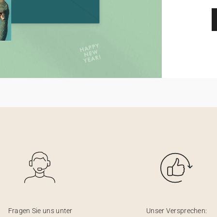
Fragen Sie uns unter
Unser Versprechen: