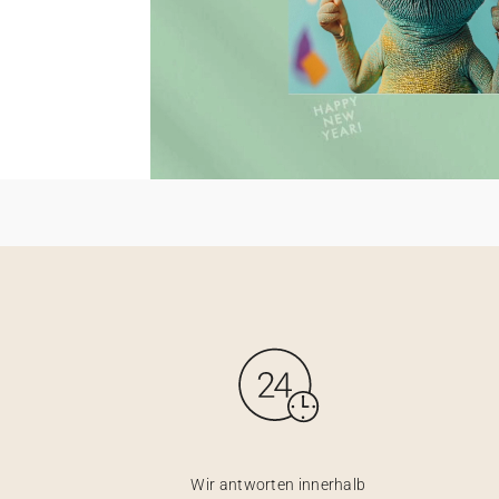
Wir antworten innerhalb