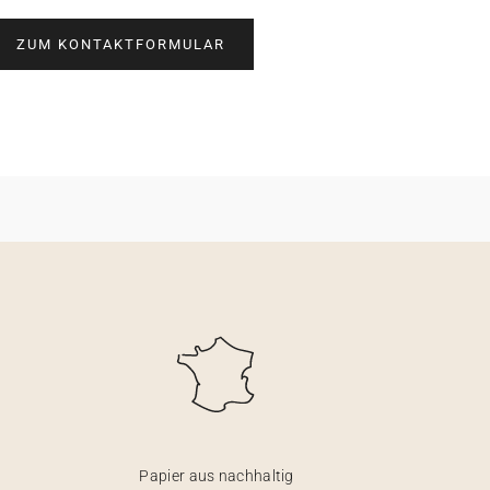
ZUM KONTAKTFORMULAR
Papier aus nachhaltig