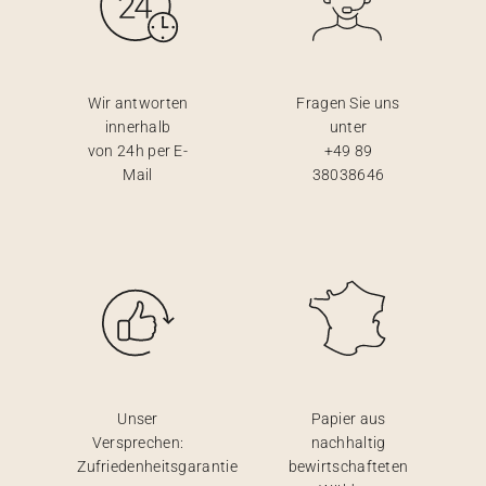
Wir antworten
Fragen Sie uns
innerhalb
unter
von 24h per E-
+49 89
Mail
38038646
Unser
Papier aus
Versprechen:
nachhaltig
Zufriedenheitsgarantie
bewirtschafteten