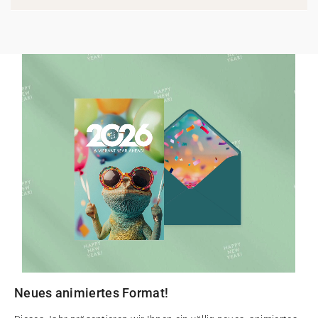
Neues animiertes Format!