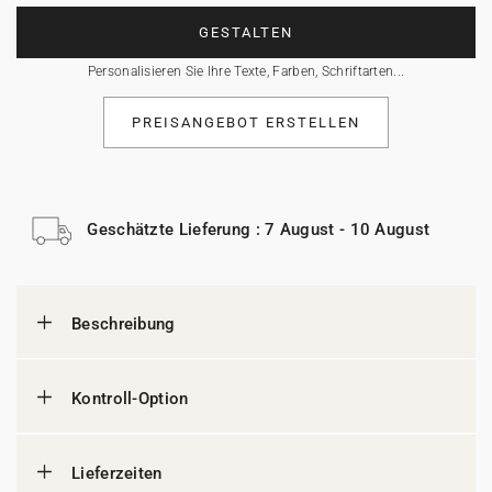
GESTALTEN
Personalisieren Sie Ihre Texte, Farben, Schriftarten...
PREISANGEBOT ERSTELLEN
Geschätzte Lieferung : 7 August - 10 August
Beschreibung
Kontroll-Option
Lieferzeiten