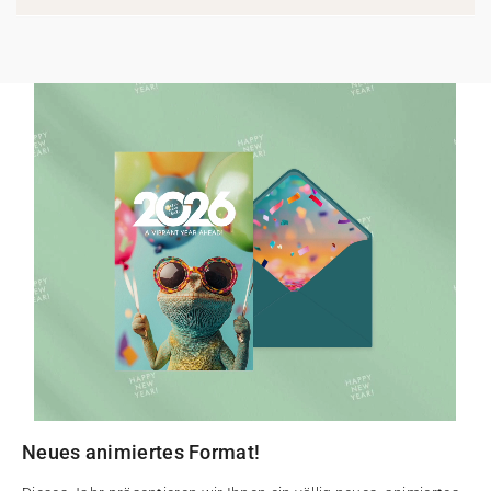
Neues animiertes Format!