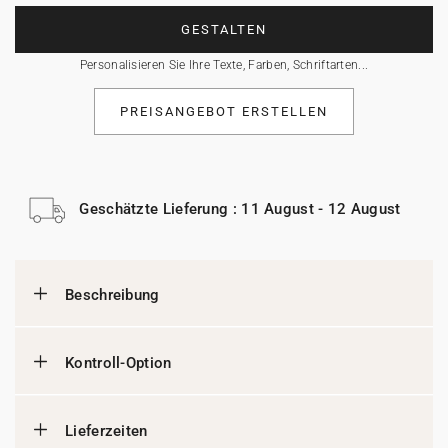
GESTALTEN
Personalisieren Sie Ihre Texte, Farben, Schriftarten...
PREISANGEBOT ERSTELLEN
Geschätzte Lieferung : 11 August - 12 August
Beschreibung
Kontroll-Option
Lieferzeiten