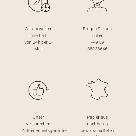
Wir antworten
Fragen Sie uns
innerhalb
unter
von 24h per E-
+49 89
Mail
38038646
Unser
Papier aus
Versprechen:
nachhaltig
Zufriedenheitsgarantie
bewirtschafteten