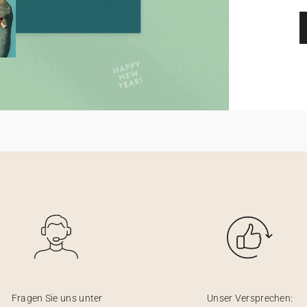
Fragen Sie uns unter
Unser Versprechen: