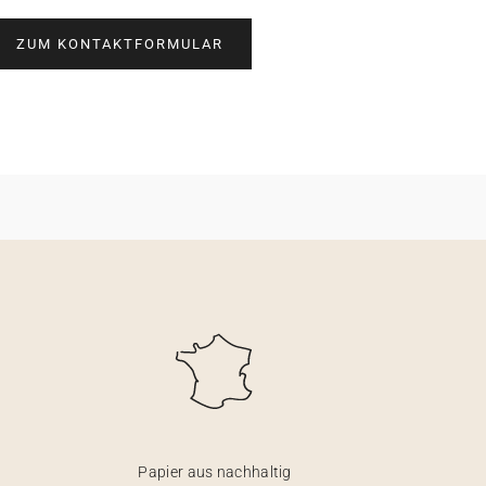
ZUM KONTAKTFORMULAR
Papier aus nachhaltig