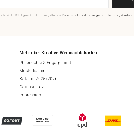
durch reCAPTCHA geschützt und es gelten die
Datenschutzbestimmungen
und
Nutzungsbestim
Mehr über Kreative Weihnachtskarten
Philosophie & Engagement
Musterkarten
Katalog 2025/2026
Datenschutz
Impressum