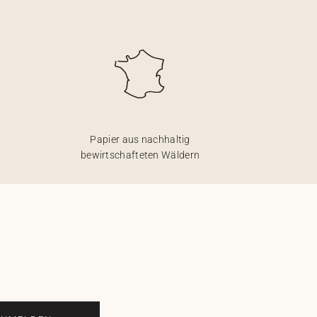
Papier aus nachhaltig
bewirtschafteten Wäldern