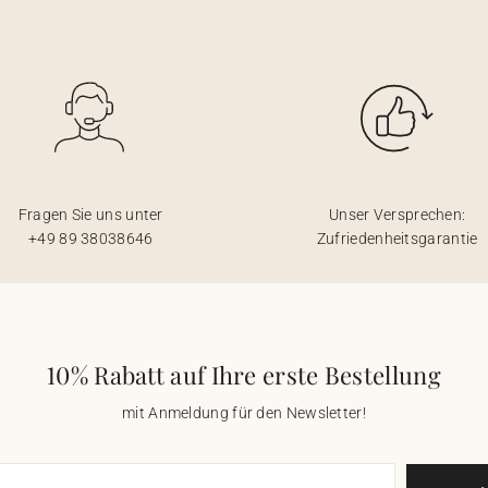
Fragen Sie uns unter
Unser Versprechen:
+49 89 38038646
Zufriedenheitsgarantie
10% Rabatt auf Ihre erste Bestellung
mit Anmeldung für den Newsletter!