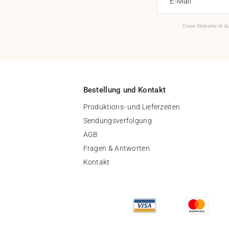
E-Mail
Diese Website ist 
Bestellung und Kontakt
Produktions- und Lieferzeiten
Sendungsverfolgung
AGB
Fragen & Antworten
Kontakt