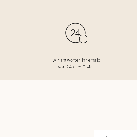
Wir antworten innerhalb
von 24h per E-Mail