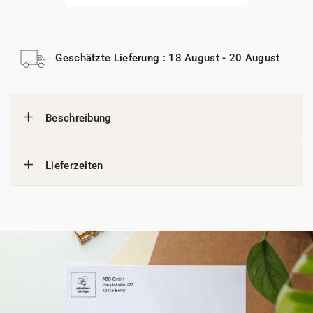
Geschätzte Lieferung : 18 August - 20 August
Beschreibung
Lieferzeiten