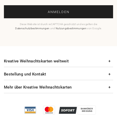
ANMELDEN
Diese Website ist durch reCAPTCHA geschützt und es gelten die
Datenschutzbestimmungen
und
Nutzungsbestimmungen
von Google.
Kreative Weihnachtskarten weltweit
Bestellung und Kontakt
Mehr über Kreative Weihnachtskarten