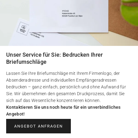
Unser Service für Sie: Bedrucken Ihrer
Briefumschläge
Lassen Sie Ihre Briefumschläge mit Ihrem Firmenlogo, der
Absenderadresse und individuellen Empfängeradressen
bedrucken – ganz einfach, persönlich und ohne Aufwand für
Sie. Wir übernehmen den gesamten Druckprozess, damit Sie
sich auf das Wesentliche konzentrieren können.
Kontaktieren Sie uns noch heute für ein unverbindliches
Angebot!
ANGEBOT ANFRAGEN