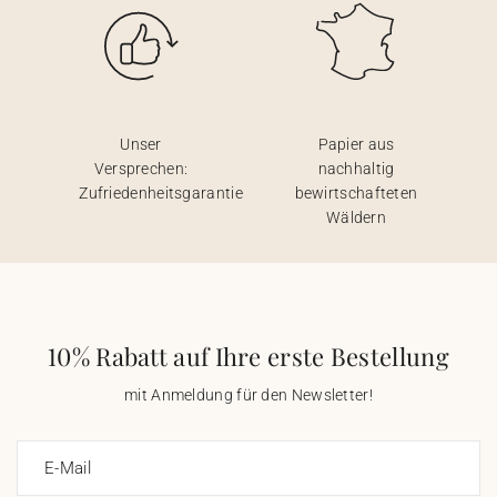
Unser
Papier aus
Versprechen:
nachhaltig
Zufriedenheitsgarantie
bewirtschafteten
Wäldern
10% Rabatt auf Ihre erste Bestellung
mit Anmeldung für den Newsletter!
E-Mail