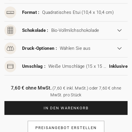
Format :
Quadratisches Etui (10,4 x 10,4 cm)
Schokolade :
Bio-Vollmilchschokolade
Druck-Optionen :
Wählen Sie aus
Umschlag :
Weiße Umschläge (15 x 15 cm)
Inklusive
7,60 € ohne MwSt.
(7,60 € inkl. MwSt.) oder 7,60 € ohne
MwSt. pro Stück
IN DEN WARENKORB
PREISANGEBOT ERSTELLEN