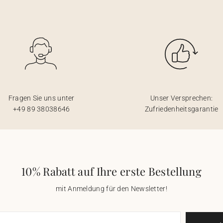
Fragen Sie uns unter
Unser Versprechen:
+49 89 38038646
Zufriedenheitsgarantie
10% Rabatt auf Ihre erste Bestellung
mit Anmeldung für den Newsletter!