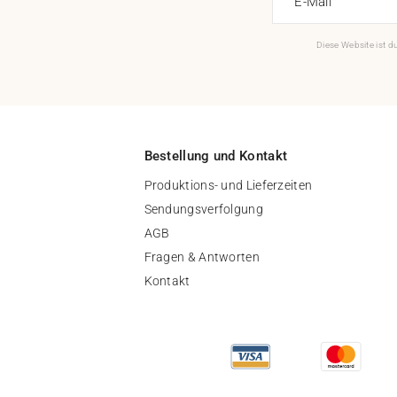
E-Mail
Diese Website ist 
Bestellung und Kontakt
Produktions- und Lieferzeiten
Sendungsverfolgung
AGB
Fragen & Antworten
Kontakt