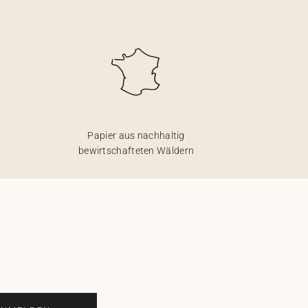
Papier aus nachhaltig
bewirtschafteten Wäldern