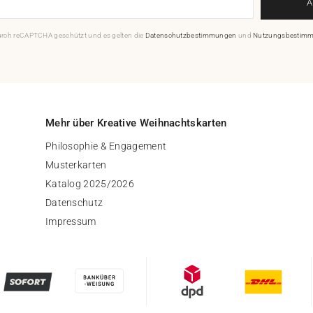
durch reCAPTCHA geschützt und es gelten die
Datenschutzbestimmungen
und
Nutzungsbestim
Mehr über Kreative Weihnachtskarten
Philosophie & Engagement
Musterkarten
Katalog 2025/2026
Datenschutz
Impressum