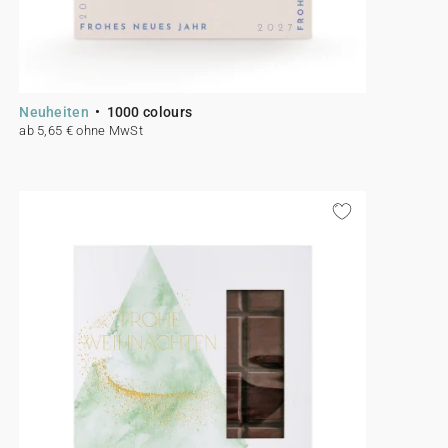
Neuheiten
1000 colours
ab 5,65 € ohne MwSt