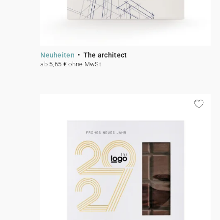
Neuheiten
The architect
ab 5,65 € ohne MwSt