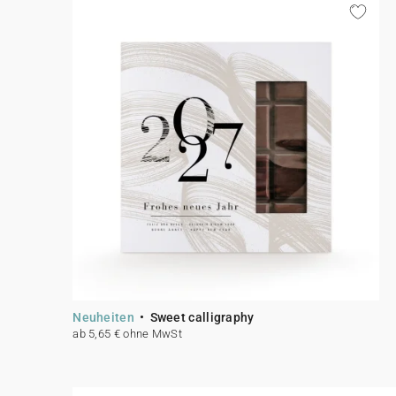
Neuheiten
Sweet calligraphy
ab 5,65 € ohne MwSt