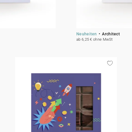
Neuheiten
Architect
ab 6,25 € ohne MwSt