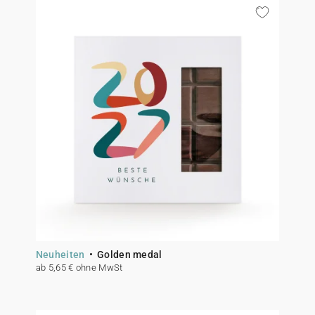
Neuheiten
Golden medal
ab 5,65 € ohne MwSt