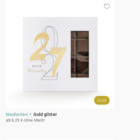
Gold
Neuheiten
Gold glitter
ab 6,25 € ohne MwSt