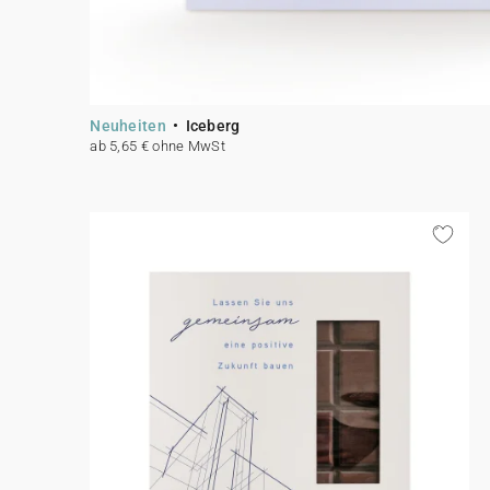
Neuheiten
Iceberg
ab 5,65 € ohne MwSt