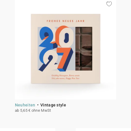
Neuheiten
Vintage style
ab 5,65 € ohne MwSt