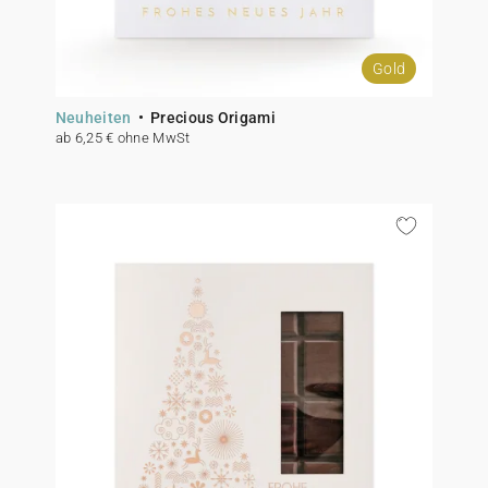
Gold
Neuheiten
Precious Origami
ab 6,25 € ohne MwSt