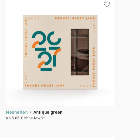
Neuheiten
Antique green
ab 5,65 € ohne MwSt