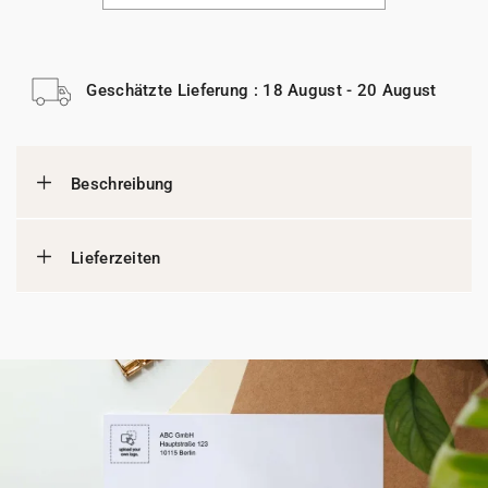
Geschätzte Lieferung : 18 August - 20 August
Beschreibung
Lieferzeiten