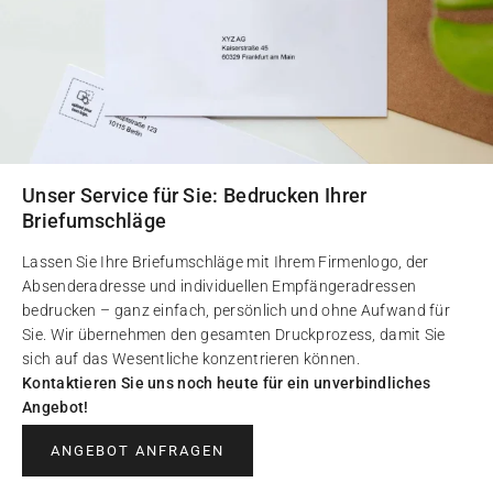
Unser Service für Sie: Bedrucken Ihrer
Briefumschläge
Lassen Sie Ihre Briefumschläge mit Ihrem Firmenlogo, der
Absenderadresse und individuellen Empfängeradressen
bedrucken – ganz einfach, persönlich und ohne Aufwand für
Sie. Wir übernehmen den gesamten Druckprozess, damit Sie
sich auf das Wesentliche konzentrieren können.
Kontaktieren Sie uns noch heute für ein unverbindliches
Angebot!
ANGEBOT ANFRAGEN