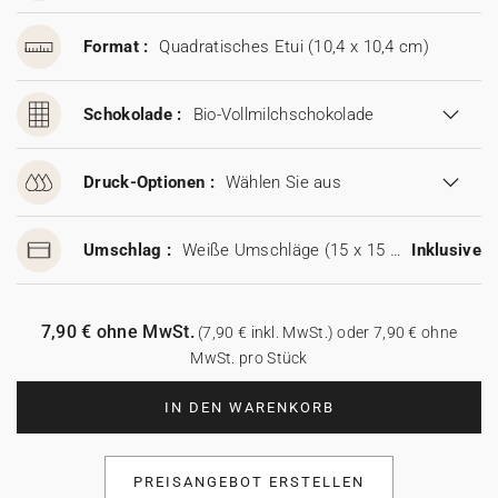
Format :
Quadratisches Etui (10,4 x 10,4 cm)
Schokolade :
Bio-Vollmilchschokolade
Druck-Optionen :
Wählen Sie aus
Umschlag :
Weiße Umschläge (15 x 15 cm)
Inklusive
7,90 € ohne MwSt.
(7,90 € inkl. MwSt.) oder 7,90 € ohne
MwSt. pro Stück
IN DEN WARENKORB
PREISANGEBOT ERSTELLEN