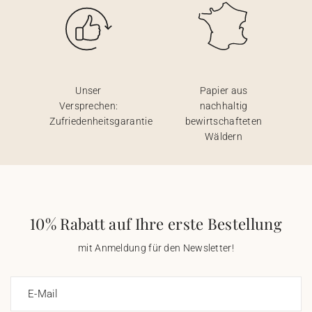
Unser
Papier aus
Versprechen:
nachhaltig
Zufriedenheitsgarantie
bewirtschafteten
Wäldern
10% Rabatt auf Ihre erste Bestellung
mit Anmeldung für den Newsletter!
E-Mail