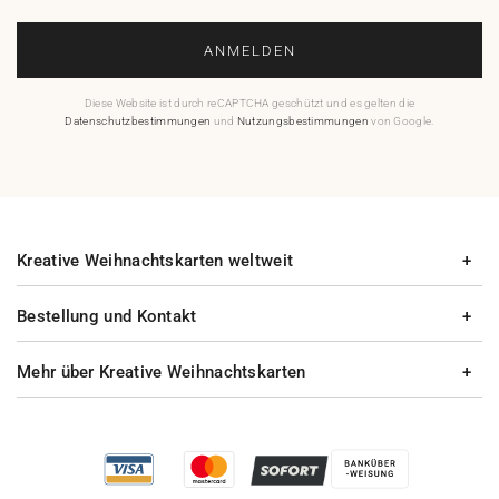
ANMELDEN
Diese Website ist durch reCAPTCHA geschützt und es gelten die
Datenschutzbestimmungen
und
Nutzungsbestimmungen
von Google.
Kreative Weihnachtskarten weltweit
Bestellung und Kontakt
Mehr über Kreative Weihnachtskarten