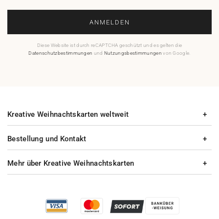
ANMELDEN
Diese Website ist durch reCAPTCHA geschützt und es gelten die
Datenschutzbestimmungen
und
Nutzungsbestimmungen
von Google.
Kreative Weihnachtskarten weltweit
Bestellung und Kontakt
Mehr über Kreative Weihnachtskarten