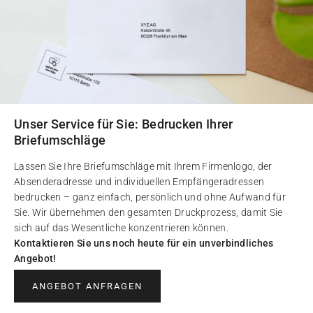
Unser Service für Sie: Bedrucken Ihrer
Briefumschläge
Lassen Sie Ihre Briefumschläge mit Ihrem Firmenlogo, der
Absenderadresse und individuellen Empfängeradressen
bedrucken – ganz einfach, persönlich und ohne Aufwand für
Sie. Wir übernehmen den gesamten Druckprozess, damit Sie
sich auf das Wesentliche konzentrieren können.
Kontaktieren Sie uns noch heute für ein unverbindliches
Angebot!
ANGEBOT ANFRAGEN