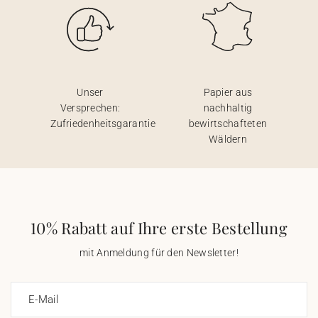
Unser
Papier aus
Versprechen:
nachhaltig
Zufriedenheitsgarantie
bewirtschafteten
Wäldern
10% Rabatt auf Ihre erste Bestellung
mit Anmeldung für den Newsletter!
E-Mail