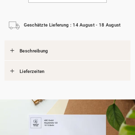
Geschätzte Lieferung : 14 August - 18 August
Beschreibung
Lieferzeiten