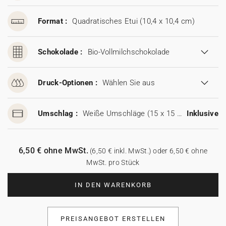
Format :
Quadratisches Etui (10,4 x 10,4 cm)
Schokolade :
Bio-Vollmilchschokolade
Druck-Optionen :
Wählen Sie aus
Umschlag :
Weiße Umschläge (15 x 15 cm)
Inklusive
6,50 € ohne MwSt.
(6,50 € inkl. MwSt.) oder 6,50 € ohne
MwSt. pro Stück
IN DEN WARENKORB
PREISANGEBOT ERSTELLEN