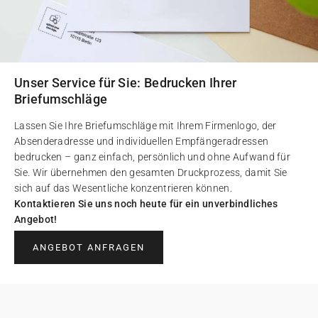
Unser Service für Sie: Bedrucken Ihrer
Briefumschläge
Lassen Sie Ihre Briefumschläge mit Ihrem Firmenlogo, der
Absenderadresse und individuellen Empfängeradressen
bedrucken – ganz einfach, persönlich und ohne Aufwand für
Sie. Wir übernehmen den gesamten Druckprozess, damit Sie
sich auf das Wesentliche konzentrieren können.
Kontaktieren Sie uns noch heute für ein unverbindliches
Angebot!
ANGEBOT ANFRAGEN