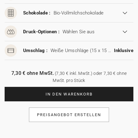
Schokolade :
Bio-Vollmilchschokolade
Druck-Optionen :
Wählen Sie aus
Umschlag :
Weiße Umschläge (15 x 15 cm)
Inklusive
7,30 € ohne MwSt.
(7,30 € inkl. MwSt.) oder 7,30 € ohne
MwSt. pro Stück
IN DEN WARENKORB
PREISANGEBOT ERSTELLEN