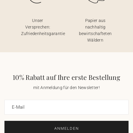
Unser
Papier aus
Versprechen:
nachhaltig
Zufriedenheitsgarantie
bewirtschafteten
Wäldern
10% Rabatt auf Ihre erste Bestellung
mit Anmeldung für den Newsletter!
E-Mail
ANMELDEN