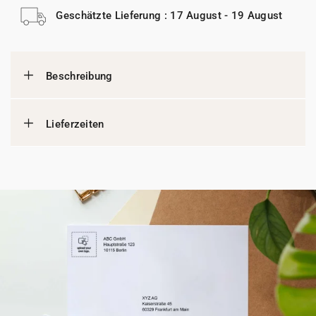
Geschätzte Lieferung : 17 August - 19 August
Beschreibung
Lieferzeiten