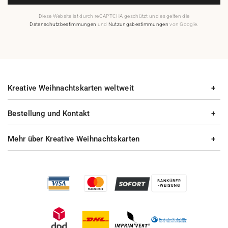
Diese Website ist durch reCAPTCHA geschützt und es gelten die
Datenschutzbestimmungen
und
Nutzungsbestimmungen
von Google.
Kreative Weihnachtskarten weltweit
Bestellung und Kontakt
Mehr über Kreative Weihnachtskarten