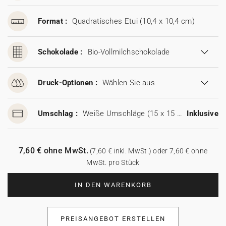
Format :
Quadratisches Etui (10,4 x 10,4 cm)
Schokolade :
Bio-Vollmilchschokolade
Druck-Optionen :
Wählen Sie aus
Umschlag :
Weiße Umschläge (15 x 15 cm)
Inklusive
7,60 € ohne MwSt.
(7,60 € inkl. MwSt.) oder 7,60 € ohne
MwSt. pro Stück
IN DEN WARENKORB
PREISANGEBOT ERSTELLEN