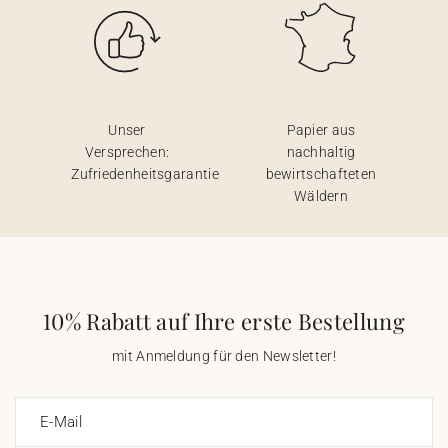
Unser
Papier aus
Versprechen:
nachhaltig
Zufriedenheitsgarantie
bewirtschafteten
Wäldern
10% Rabatt auf Ihre erste Bestellung
mit Anmeldung für den Newsletter!
E-Mail