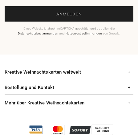
ANMELDEN
Diese Website ist durch reCAPTCHA geschützt und es gelten die
Datenschutzbestimmungen
und
Nutzungsbestimmungen
von Google.
Kreative Weihnachtskarten weltweit
Bestellung und Kontakt
Mehr über Kreative Weihnachtskarten