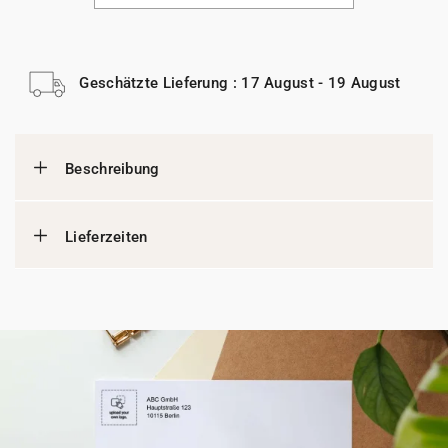
Geschätzte Lieferung : 17 August - 19 August
Beschreibung
Lieferzeiten