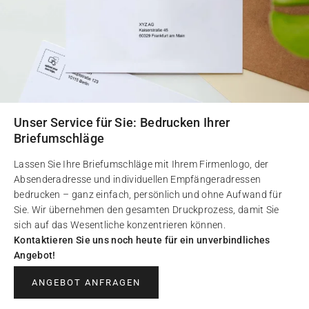
Unser Service für Sie: Bedrucken Ihrer
Briefumschläge
Lassen Sie Ihre Briefumschläge mit Ihrem Firmenlogo, der
Absenderadresse und individuellen Empfängeradressen
bedrucken – ganz einfach, persönlich und ohne Aufwand für
Sie. Wir übernehmen den gesamten Druckprozess, damit Sie
sich auf das Wesentliche konzentrieren können.
Kontaktieren Sie uns noch heute für ein unverbindliches
Angebot!
ANGEBOT ANFRAGEN