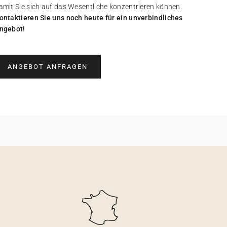
amit Sie sich auf das Wesentliche konzentrieren können.
ontaktieren Sie uns noch heute für ein unverbindliches
ngebot!
ANGEBOT ANFRAGEN