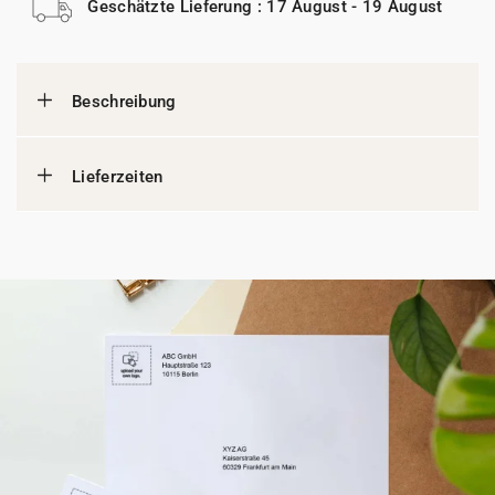
Geschätzte Lieferung : 17 August - 19 August
Beschreibung
Lieferzeiten