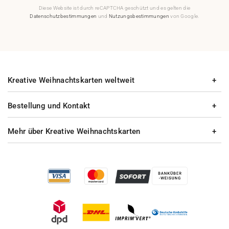
Diese Website ist durch reCAPTCHA geschützt und es gelten die
Datenschutzbestimmungen
und
Nutzungsbestimmungen
von Google.
Kreative Weihnachtskarten weltweit
Bestellung und Kontakt
Mehr über Kreative Weihnachtskarten