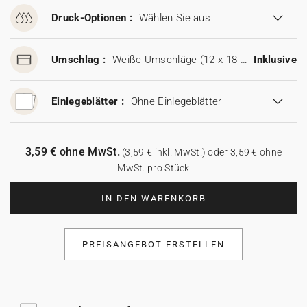
Druck-Optionen :
Wählen Sie aus
Umschlag :
Weiße Umschläge (12 x 18 cm)
Inklusive
Einlegeblätter :
Ohne Einlegeblätter
3,59 € ohne MwSt.
(3,59 € inkl. MwSt.) oder 3,59 € ohne
MwSt. pro Stück
IN DEN WARENKORB
PREISANGEBOT ERSTELLEN