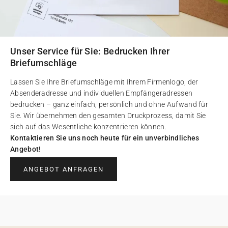
Unser Service für Sie: Bedrucken Ihrer
Briefumschläge
Lassen Sie Ihre Briefumschläge mit Ihrem Firmenlogo, der
Absenderadresse und individuellen Empfängeradressen
bedrucken – ganz einfach, persönlich und ohne Aufwand für
Sie. Wir übernehmen den gesamten Druckprozess, damit Sie
sich auf das Wesentliche konzentrieren können.
Kontaktieren Sie uns noch heute für ein unverbindliches
Angebot!
ANGEBOT ANFRAGEN