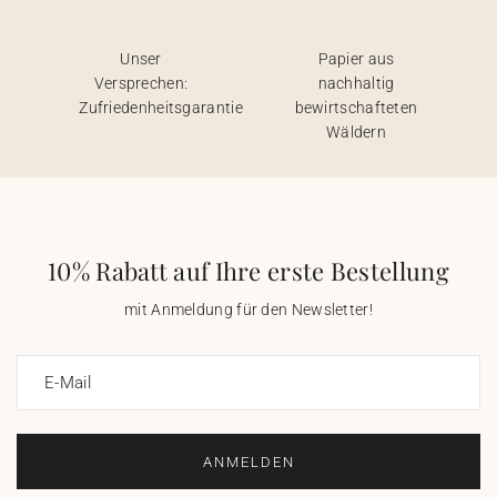
Unser
Papier aus
Versprechen:
nachhaltig
Zufriedenheitsgarantie
bewirtschafteten
Wäldern
10% Rabatt auf Ihre erste Bestellung
mit Anmeldung für den Newsletter!
E-Mail
ANMELDEN