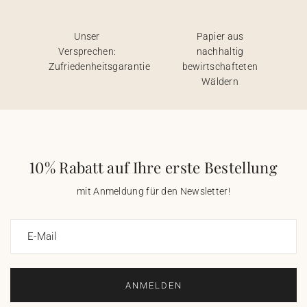
Unser
Papier aus
Versprechen:
nachhaltig
Zufriedenheitsgarantie
bewirtschafteten
Wäldern
10% Rabatt auf Ihre erste Bestellung
mit Anmeldung für den Newsletter!
E-Mail
ANMELDEN