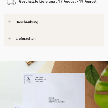
Geschätzte Lieferung : 17 August - 19 August
Beschreibung
Lieferzeiten