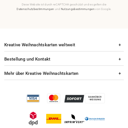
Diese Website ist durch reCAPTCHA geschützt und es gelten die
Datenschutzbestimmungen
und
Nutzungsbestimmungen
von Google.
Kreative Weihnachtskarten weltweit
Bestellung und Kontakt
Mehr über Kreative Weihnachtskarten