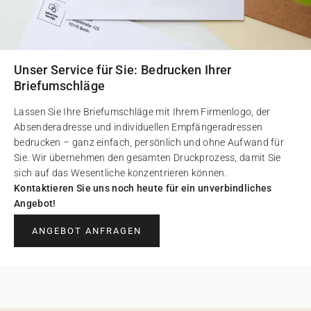
Unser Service für Sie: Bedrucken Ihrer
Briefumschläge
Lassen Sie Ihre Briefumschläge mit Ihrem Firmenlogo, der
Absenderadresse und individuellen Empfängeradressen
bedrucken – ganz einfach, persönlich und ohne Aufwand für
Sie. Wir übernehmen den gesamten Druckprozess, damit Sie
sich auf das Wesentliche konzentrieren können.
Kontaktieren Sie uns noch heute für ein unverbindliches
Angebot!
ANGEBOT ANFRAGEN