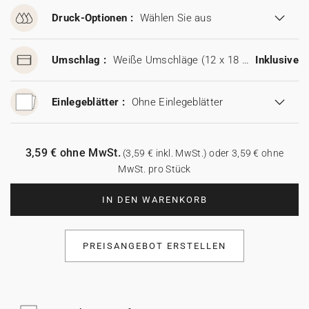
Druck-Optionen :
Wählen Sie aus
Umschlag :
Weiße Umschläge (12 x 18 cm)
Inklusive
Einlegeblätter :
Ohne Einlegeblätter
3,59 € ohne MwSt.
(3,59 € inkl. MwSt.) oder 3,59 € ohne
MwSt. pro Stück
IN DEN WARENKORB
PREISANGEBOT ERSTELLEN