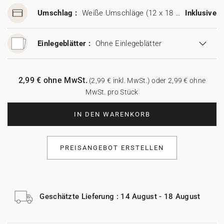
Umschlag :
Weiße Umschläge (12 x 18 cm)
Inklusive
Einlegeblätter :
Ohne Einlegeblätter
2,99 € ohne MwSt.
(2,99 € inkl. MwSt.) oder 2,99 € ohne
MwSt. pro Stück
IN DEN WARENKORB
PREISANGEBOT ERSTELLEN
Geschätzte Lieferung : 14 August - 18 August