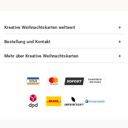
Kreative Weihnachtskarten weltweit
Bestellung und Kontakt
Mehr über Kreative Weihnachtskarten