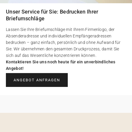
Unser Service für Sie: Bedrucken Ihrer
Briefumschläge
Lassen Sie Ihre Briefumschläge mit Ihrem Firmenlogo, der
Absenderadresse und individuellen Empfängeradressen
bedrucken – ganz einfach, persönlich und ohne Aufwand für
Sie. Wir übernehmen den gesamten Druckprozess, damit Sie
sich auf das Wesentliche konzentrieren können.
Kontaktieren Sie uns noch heute für ein unverbindliches
Angebot!
ANGEBOT ANFRAGEN