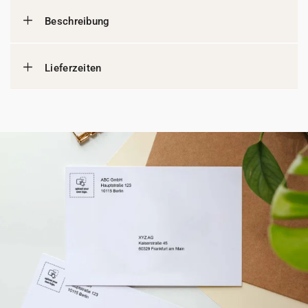
Beschreibung
Lieferzeiten