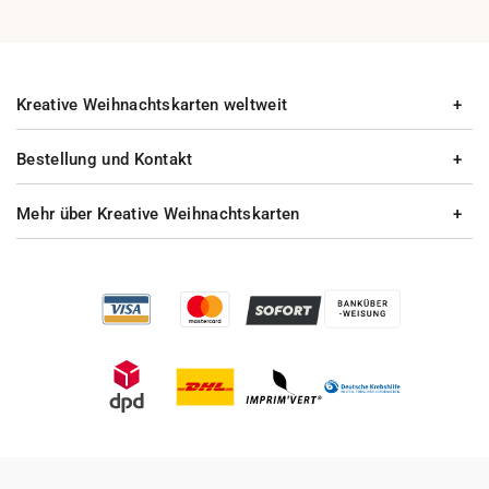
Kreative Weihnachtskarten weltweit
Bestellung und Kontakt
Mehr über Kreative Weihnachtskarten