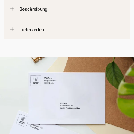
Beschreibung
Lieferzeiten