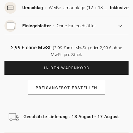
Umschlag :
Weiße Umschläge (12 x 18 cm)
Inklusive
Einlegeblätter :
Ohne Einlegeblätter
2,99 € ohne MwSt.
(2,99 € inkl. MwSt.) oder 2,99 € ohne
MwSt. pro Stück
IN DEN WARENKORB
PREISANGEBOT ERSTELLEN
Geschätzte Lieferung : 13 August - 17 August