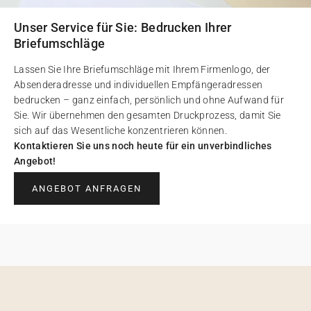
Unser Service für Sie: Bedrucken Ihrer
Briefumschläge
Lassen Sie Ihre Briefumschläge mit Ihrem Firmenlogo, der
Absenderadresse und individuellen Empfängeradressen
bedrucken – ganz einfach, persönlich und ohne Aufwand für
Sie. Wir übernehmen den gesamten Druckprozess, damit Sie
sich auf das Wesentliche konzentrieren können.
Kontaktieren Sie uns noch heute für ein unverbindliches
Angebot!
ANGEBOT ANFRAGEN