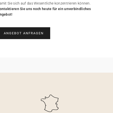
amit Sie sich auf das Wesentliche konzentrieren können.
ontaktieren Sie uns noch heute für ein unverbindliches
ngebot!
ANGEBOT ANFRAGEN