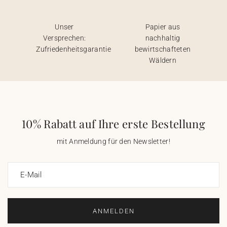
Unser
Papier aus
Versprechen:
nachhaltig
Zufriedenheitsgarantie
bewirtschafteten
Wäldern
10% Rabatt auf Ihre erste Bestellung
mit Anmeldung für den Newsletter!
E-Mail
ANMELDEN