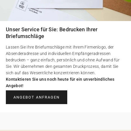
Unser Service für Sie: Bedrucken Ihrer
Briefumschläge
Lassen Sie Ihre Briefumschläge mit Ihrem Firmenlogo, der
Absenderadresse und individuellen Empfängeradressen
bedrucken – ganz einfach, persönlich und ohne Aufwand für
Sie. Wir übernehmen den gesamten Druckprozess, damit Sie
sich auf das Wesentliche konzentrieren können.
Kontaktieren Sie uns noch heute für ein unverbindliches
Angebot!
ANGEBOT ANFRAGEN