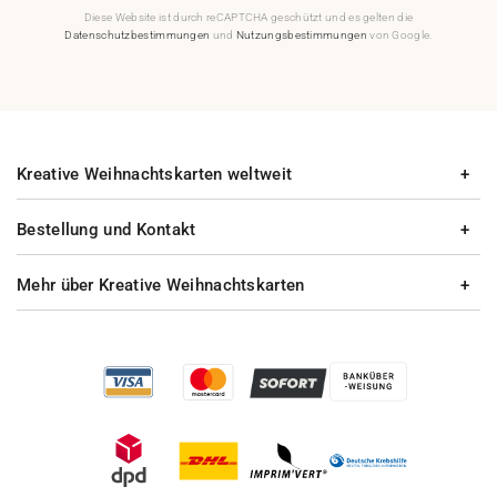
Diese Website ist durch reCAPTCHA geschützt und es gelten die
Datenschutzbestimmungen
und
Nutzungsbestimmungen
von Google.
Kreative Weihnachtskarten weltweit
Bestellung und Kontakt
Mehr über Kreative Weihnachtskarten