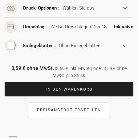
Druck-Optionen :
Wählen Sie aus
Umschlag :
Weiße Umschläge (12 x 18 cm)
Inklusive
Einlegeblätter :
Ohne Einlegeblätter
3,59 € ohne MwSt.
(3,59 € inkl. MwSt.) oder 3,59 € ohne
MwSt. pro Stück
IN DEN WARENKORB
PREISANGEBOT ERSTELLEN