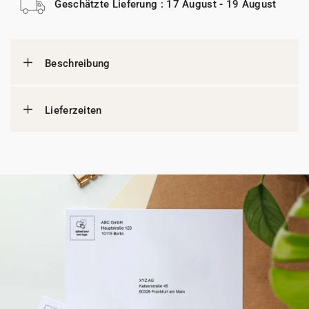
Geschätzte Lieferung : 17 August - 19 August
Beschreibung
Lieferzeiten