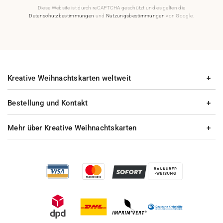
Diese Website ist durch reCAPTCHA geschützt und es gelten die
Datenschutzbestimmungen
und
Nutzungsbestimmungen
von Google.
Kreative Weihnachtskarten weltweit
Bestellung und Kontakt
Mehr über Kreative Weihnachtskarten