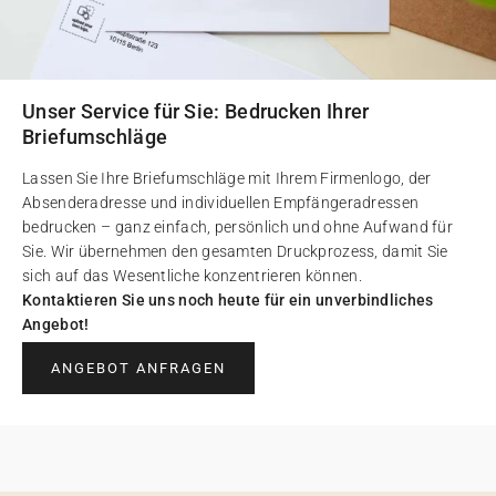
Unser Service für Sie: Bedrucken Ihrer
Briefumschläge
Lassen Sie Ihre Briefumschläge mit Ihrem Firmenlogo, der
Absenderadresse und individuellen Empfängeradressen
bedrucken – ganz einfach, persönlich und ohne Aufwand für
Sie. Wir übernehmen den gesamten Druckprozess, damit Sie
sich auf das Wesentliche konzentrieren können.
Kontaktieren Sie uns noch heute für ein unverbindliches
Angebot!
ANGEBOT ANFRAGEN