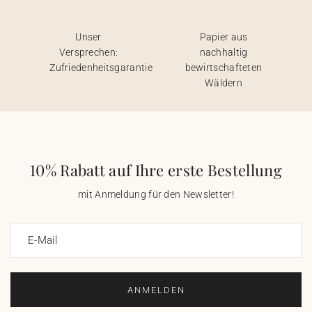
Unser
Papier aus
Versprechen:
nachhaltig
Zufriedenheitsgarantie
bewirtschafteten
Wäldern
10% Rabatt auf Ihre erste Bestellung
mit Anmeldung für den Newsletter!
E-Mail
ANMELDEN