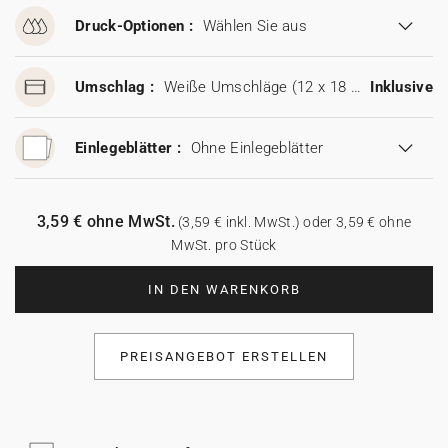
Druck-Optionen :
Wählen Sie aus
Umschlag :
Weiße Umschläge (12 x 18 cm)
Inklusive
Einlegeblätter :
Ohne Einlegeblätter
3,59 € ohne MwSt.
(3,59 € inkl. MwSt.) oder 3,59 € ohne
MwSt. pro Stück
IN DEN WARENKORB
PREISANGEBOT ERSTELLEN