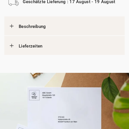
Geschätzte Lieferung : 17 August - 19 August
Beschreibung
Lieferzeiten