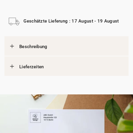
Geschätzte Lieferung : 17 August - 19 August
Beschreibung
Lieferzeiten