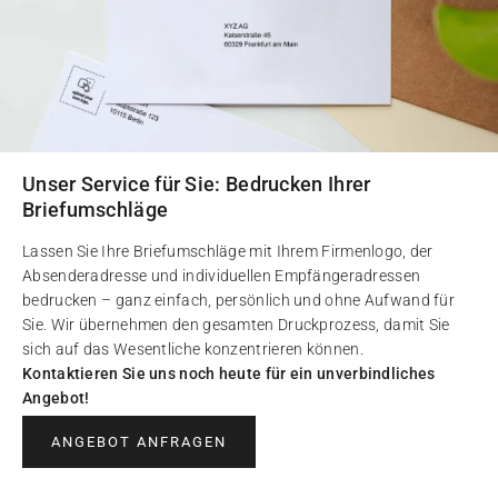
Unser Service für Sie: Bedrucken Ihrer
Briefumschläge
Lassen Sie Ihre Briefumschläge mit Ihrem Firmenlogo, der
Absenderadresse und individuellen Empfängeradressen
bedrucken – ganz einfach, persönlich und ohne Aufwand für
Sie. Wir übernehmen den gesamten Druckprozess, damit Sie
sich auf das Wesentliche konzentrieren können.
Kontaktieren Sie uns noch heute für ein unverbindliches
Angebot!
ANGEBOT ANFRAGEN