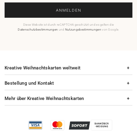
ANMELDEN
Diese Website ist durch reCAPTCHA geschützt und es gelten die
Datenschutzbestimmungen
und
Nutzungsbestimmungen
von Google.
Kreative Weihnachtskarten weltweit
Bestellung und Kontakt
Mehr über Kreative Weihnachtskarten