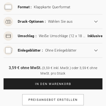
Format :
Klappkarte Querformat
Druck-Optionen :
Wählen Sie aus
Umschlag :
Weiße Umschläge (12 x 18 cm)
Inklusive
Einlegeblätter :
Ohne Einlegeblätter
3,59 € ohne MwSt.
(3,59 € inkl. MwSt.) oder 3,59 € ohne
MwSt. pro Stück
IN DEN WARENKORB
PREISANGEBOT ERSTELLEN