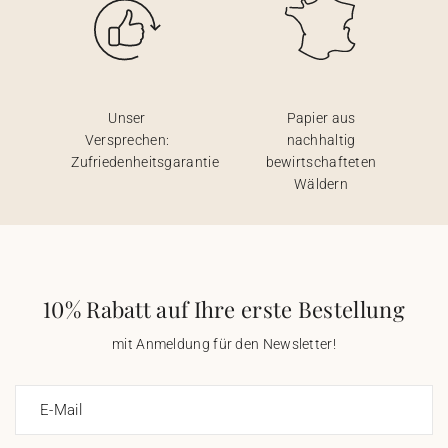
Unser
Papier aus
Versprechen:
nachhaltig
Zufriedenheitsgarantie
bewirtschafteten
Wäldern
10% Rabatt auf Ihre erste Bestellung
mit Anmeldung für den Newsletter!
E-Mail