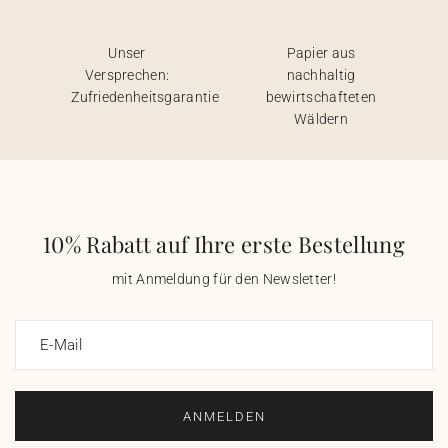
Unser
Papier aus
Versprechen:
nachhaltig
Zufriedenheitsgarantie
bewirtschafteten
Wäldern
10% Rabatt auf Ihre erste Bestellung
mit Anmeldung für den Newsletter!
E-Mail
ANMELDEN