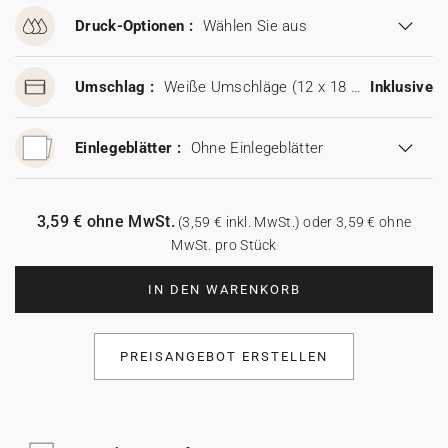
Druck-Optionen :
Wählen Sie aus
Umschlag :
Weiße Umschläge (12 x 18 cm)
Inklusive
Einlegeblätter :
Ohne Einlegeblätter
3,59 € ohne MwSt.
(3,59 € inkl. MwSt.) oder 3,59 € ohne
MwSt. pro Stück
IN DEN WARENKORB
PREISANGEBOT ERSTELLEN