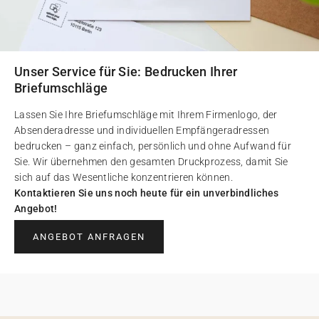
Unser Service für Sie: Bedrucken Ihrer
Briefumschläge
Lassen Sie Ihre Briefumschläge mit Ihrem Firmenlogo, der
Absenderadresse und individuellen Empfängeradressen
bedrucken – ganz einfach, persönlich und ohne Aufwand für
Sie. Wir übernehmen den gesamten Druckprozess, damit Sie
sich auf das Wesentliche konzentrieren können.
Kontaktieren Sie uns noch heute für ein unverbindliches
Angebot!
ANGEBOT ANFRAGEN