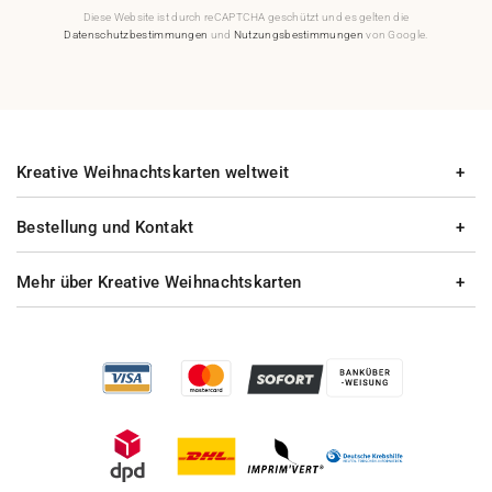
Diese Website ist durch reCAPTCHA geschützt und es gelten die
Datenschutzbestimmungen
und
Nutzungsbestimmungen
von Google.
Kreative Weihnachtskarten weltweit
Bestellung und Kontakt
Mehr über Kreative Weihnachtskarten