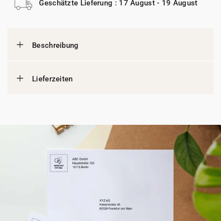
Geschätzte Lieferung : 17 August - 19 August
Beschreibung
Lieferzeiten