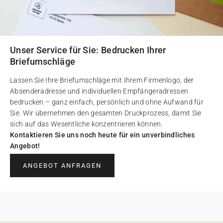
Unser Service für Sie: Bedrucken Ihrer
Briefumschläge
Lassen Sie Ihre Briefumschläge mit Ihrem Firmenlogo, der
Absenderadresse und individuellen Empfängeradressen
bedrucken – ganz einfach, persönlich und ohne Aufwand für
Sie. Wir übernehmen den gesamten Druckprozess, damit Sie
sich auf das Wesentliche konzentrieren können.
Kontaktieren Sie uns noch heute für ein unverbindliches
Angebot!
ANGEBOT ANFRAGEN