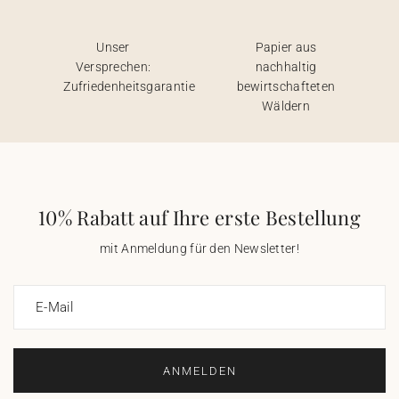
Unser
Papier aus
Versprechen:
nachhaltig
Zufriedenheitsgarantie
bewirtschafteten
Wäldern
10% Rabatt auf Ihre erste Bestellung
mit Anmeldung für den Newsletter!
E-Mail
ANMELDEN