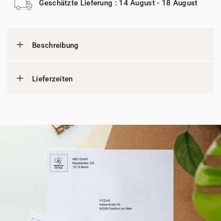
Geschätzte Lieferung : 14 August - 18 August
Beschreibung
Lieferzeiten