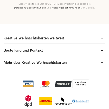
Diese Website ist durch reCAPTCHA geschützt und es gelten die
Datenschutzbestimmungen
und
Nutzungsbestimmungen
von Google.
Kreative Weihnachtskarten weltweit
Bestellung und Kontakt
Mehr über Kreative Weihnachtskarten