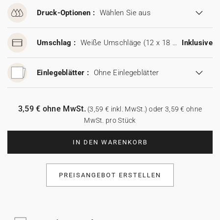
Druck-Optionen :
Wählen Sie aus
Umschlag :
Weiße Umschläge (12 x 18 cm)
Inklusive
Einlegeblätter :
Ohne Einlegeblätter
3,59 € ohne MwSt.
(3,59 € inkl. MwSt.) oder 3,59 € ohne
MwSt. pro Stück
IN DEN WARENKORB
PREISANGEBOT ERSTELLEN