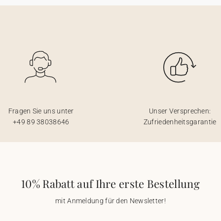
Fragen Sie uns unter
Unser Versprechen:
+49 89 38038646
Zufriedenheitsgarantie
10% Rabatt auf Ihre erste Bestellung
mit Anmeldung für den Newsletter!