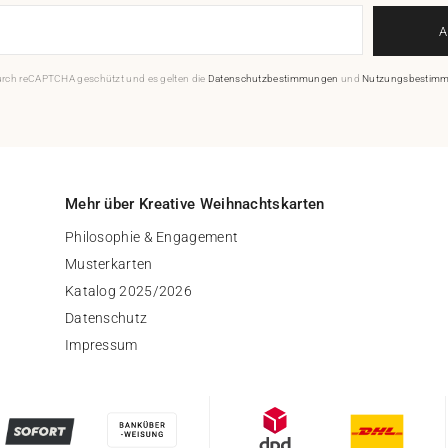
durch reCAPTCHA geschützt und es gelten die
Datenschutzbestimmungen
und
Nutzungsbestim
Mehr über Kreative Weihnachtskarten
Philosophie & Engagement
Musterkarten
Katalog 2025/2026
Datenschutz
Impressum