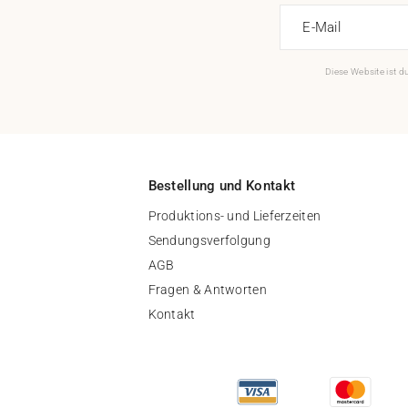
E-Mail
Diese Website ist 
Bestellung und Kontakt
Produktions- und Lieferzeiten
Sendungsverfolgung
AGB
Fragen & Antworten
Kontakt