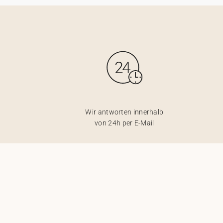
Wir antworten innerhalb
von 24h per E-Mail