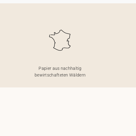
Papier aus nachhaltig
bewirtschafteten Wäldern