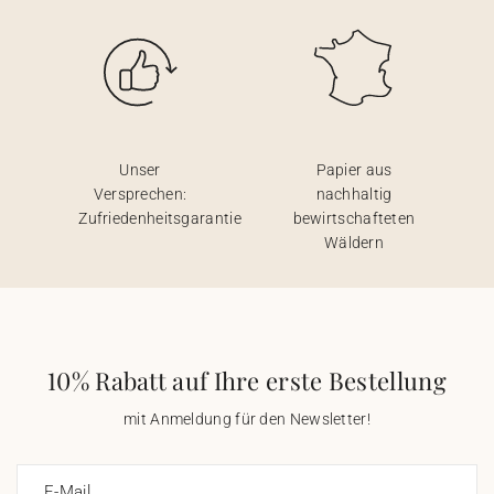
Unser
Papier aus
Versprechen:
nachhaltig
Zufriedenheitsgarantie
bewirtschafteten
Wäldern
10% Rabatt auf Ihre erste Bestellung
mit Anmeldung für den Newsletter!
E-Mail