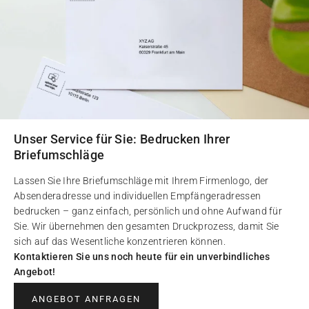
Unser Service für Sie: Bedrucken Ihrer
Briefumschläge
Lassen Sie Ihre Briefumschläge mit Ihrem Firmenlogo, der
Absenderadresse und individuellen Empfängeradressen
bedrucken – ganz einfach, persönlich und ohne Aufwand für
Sie. Wir übernehmen den gesamten Druckprozess, damit Sie
sich auf das Wesentliche konzentrieren können.
Kontaktieren Sie uns noch heute für ein unverbindliches
Angebot!
ANGEBOT ANFRAGEN