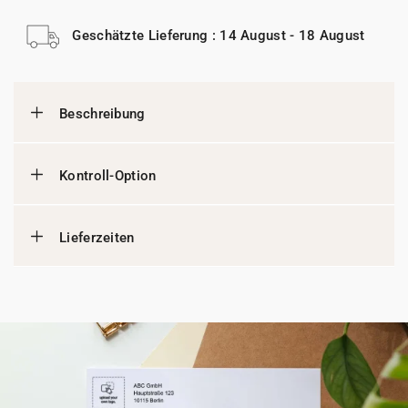
Geschätzte Lieferung : 14 August - 18 August
Beschreibung
Kontroll-Option
Lieferzeiten