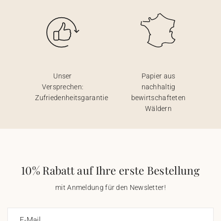
Unser
Papier aus
Versprechen:
nachhaltig
Zufriedenheitsgarantie
bewirtschafteten
Wäldern
10% Rabatt auf Ihre erste Bestellung
mit Anmeldung für den Newsletter!
E-Mail