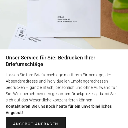
Unser Service für Sie: Bedrucken Ihrer
Briefumschläge
Lassen Sie Ihre Briefumschläge mit Ihrem Firmenlogo, der
Absenderadresse und individuellen Empfängeradressen
bedrucken – ganz einfach, persönlich und ohne Aufwand für
Sie. Wir übernehmen den gesamten Druckprozess, damit Sie
sich auf das Wesentliche konzentrieren können.
Kontaktieren Sie uns noch heute für ein unverbindliches
Angebot!
ANGEBOT ANFRAGEN