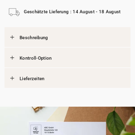
Geschätzte Lieferung : 14 August - 18 August
Beschreibung
Kontroll-Option
Lieferzeiten