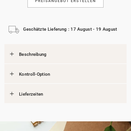
PREISANGEBOT ERSTELLEN
Geschätzte Lieferung : 17 August - 19 August
Beschreibung
Kontroll-Option
Lieferzeiten