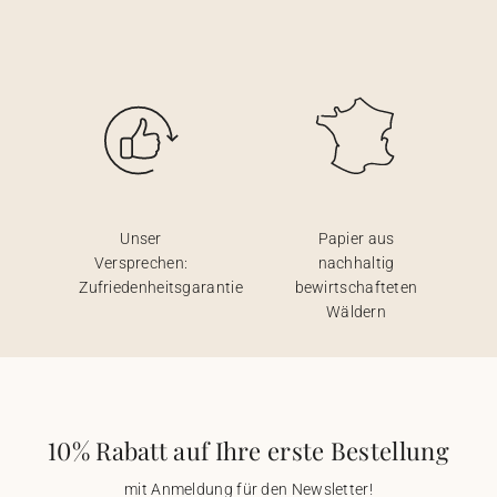
Unser
Papier aus
Versprechen:
nachhaltig
Zufriedenheitsgarantie
bewirtschafteten
Wäldern
10% Rabatt auf Ihre erste Bestellung
mit Anmeldung für den Newsletter!