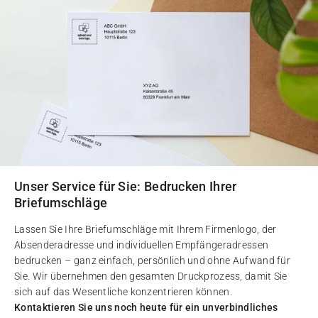
Unser Service für Sie: Bedrucken Ihrer
Briefumschläge
Lassen Sie Ihre Briefumschläge mit Ihrem Firmenlogo, der
Absenderadresse und individuellen Empfängeradressen
bedrucken – ganz einfach, persönlich und ohne Aufwand für
Sie. Wir übernehmen den gesamten Druckprozess, damit Sie
sich auf das Wesentliche konzentrieren können.
Kontaktieren Sie uns noch heute für ein unverbindliches