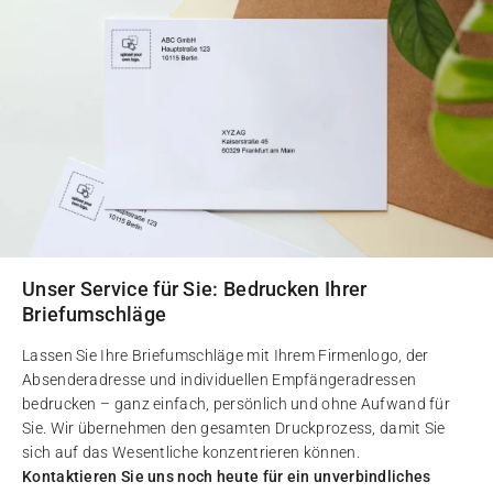
Unser Service für Sie: Bedrucken Ihrer
Briefumschläge
Lassen Sie Ihre Briefumschläge mit Ihrem Firmenlogo, der
Absenderadresse und individuellen Empfängeradressen
bedrucken – ganz einfach, persönlich und ohne Aufwand für
Sie. Wir übernehmen den gesamten Druckprozess, damit Sie
sich auf das Wesentliche konzentrieren können.
Kontaktieren Sie uns noch heute für ein unverbindliches