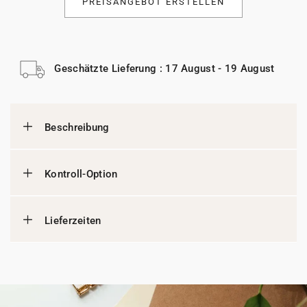
PREISANGEBOT ERSTELLEN
Geschätzte Lieferung : 17 August - 19 August
Beschreibung
Kontroll-Option
Lieferzeiten