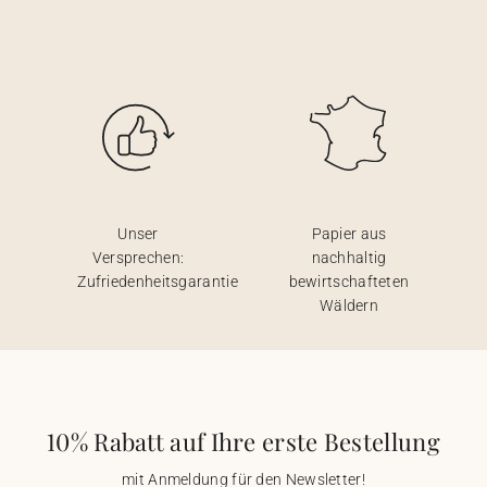
Unser
Papier aus
Versprechen:
nachhaltig
Zufriedenheitsgarantie
bewirtschafteten
Wäldern
10% Rabatt auf Ihre erste Bestellung
mit Anmeldung für den Newsletter!