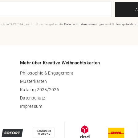
durch reCAPTCHA geschützt und es gelten die
Datenschutzbestimmungen
und
Nutzungsbestim
Mehr über Kreative Weihnachtskarten
Philosophie & Engagement
Musterkarten
Katalog 2025/2026
Datenschutz
Impressum