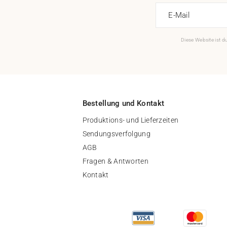
E-Mail
Diese Website ist 
Bestellung und Kontakt
Produktions- und Lieferzeiten
Sendungsverfolgung
AGB
Fragen & Antworten
Kontakt