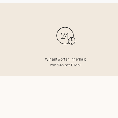
Wir antworten innerhalb
von 24h per E-Mail