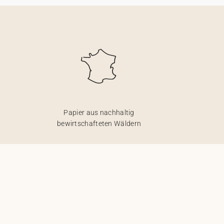
Papier aus nachhaltig
bewirtschafteten Wäldern