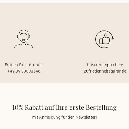
Fragen Sie uns unter
Unser Versprechen:
+49 89 38038646
Zufriedenheitsgarantie
10% Rabatt auf Ihre erste Bestellung
mit Anmeldung für den Newsletter!