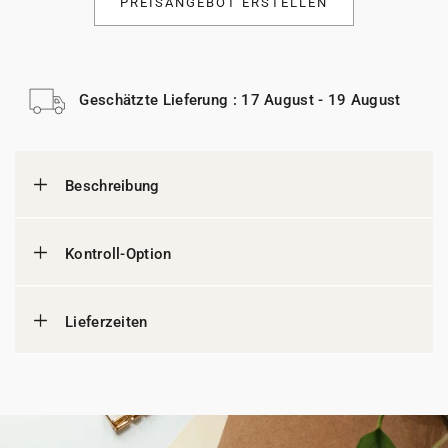
PREISANGEBOT ERSTELLEN
Geschätzte Lieferung : 17 August - 19 August
Beschreibung
Kontroll-Option
Lieferzeiten