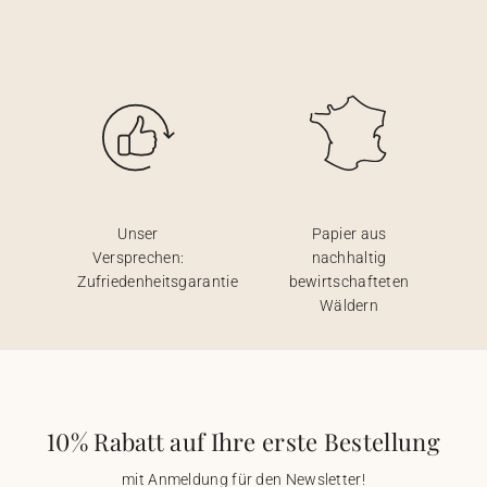
Unser
Papier aus
Versprechen:
nachhaltig
Zufriedenheitsgarantie
bewirtschafteten
Wäldern
10% Rabatt auf Ihre erste Bestellung
mit Anmeldung für den Newsletter!