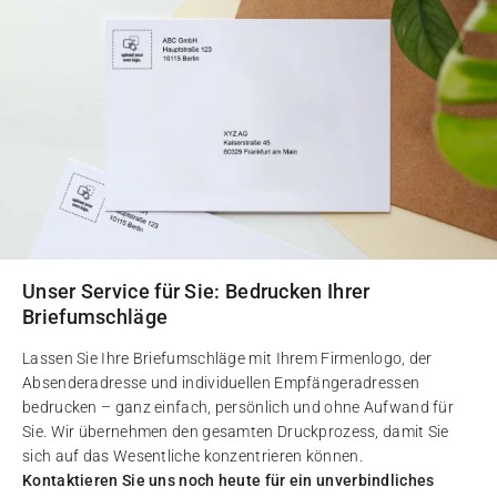
Unser Service für Sie: Bedrucken Ihrer
Briefumschläge
Lassen Sie Ihre Briefumschläge mit Ihrem Firmenlogo, der
Absenderadresse und individuellen Empfängeradressen
bedrucken – ganz einfach, persönlich und ohne Aufwand für
Sie. Wir übernehmen den gesamten Druckprozess, damit Sie
sich auf das Wesentliche konzentrieren können.
Kontaktieren Sie uns noch heute für ein unverbindliches