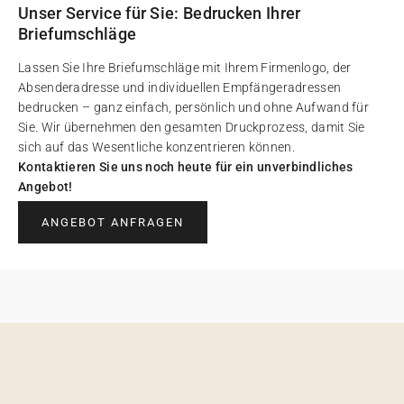
Unser Service für Sie: Bedrucken Ihrer
Briefumschläge
Lassen Sie Ihre Briefumschläge mit Ihrem Firmenlogo, der
Absenderadresse und individuellen Empfängeradressen
bedrucken – ganz einfach, persönlich und ohne Aufwand für
Sie. Wir übernehmen den gesamten Druckprozess, damit Sie
sich auf das Wesentliche konzentrieren können.
Kontaktieren Sie uns noch heute für ein unverbindliches
Angebot!
ANGEBOT ANFRAGEN