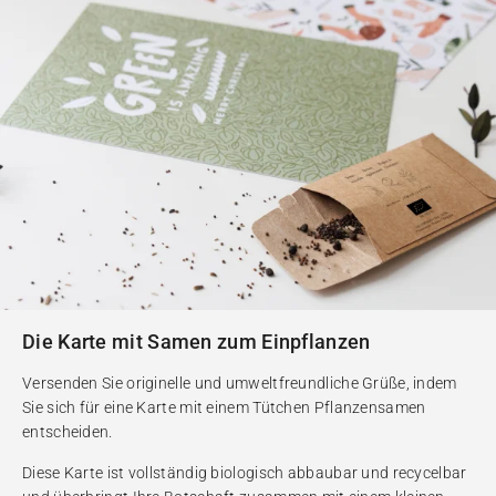
Die Karte mit Samen zum Einpflanzen
Versenden Sie originelle und umweltfreundliche Grüße, indem
Sie sich für eine Karte mit einem Tütchen Pflanzensamen
entscheiden.
Diese Karte ist vollständig biologisch abbaubar und recycelbar