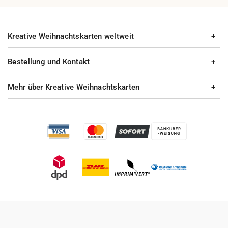
Kreative Weihnachtskarten weltweit
Bestellung und Kontakt
Mehr über Kreative Weihnachtskarten