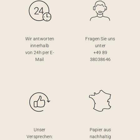
Wir antworten
Fragen Sie uns
innerhalb
unter
von 24h per E-
+49 89
Mail
38038646
Unser
Papier aus
Versprechen:
nachhaltig