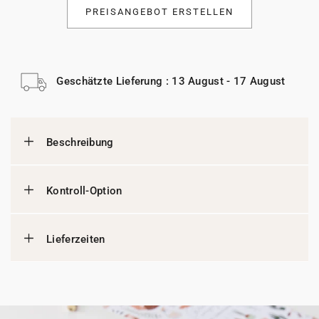
PREISANGEBOT ERSTELLEN
Geschätzte Lieferung : 13 August - 17 August
Beschreibung
Kontroll-Option
Lieferzeiten