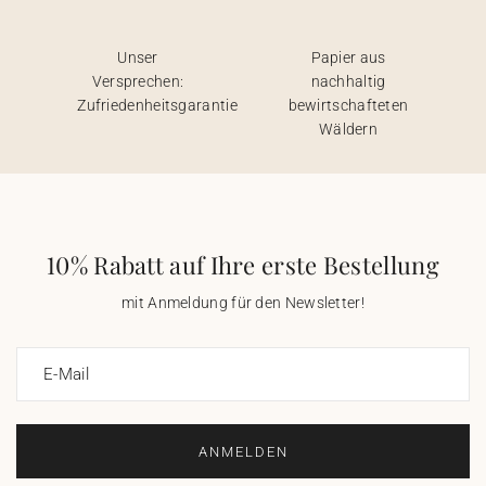
Unser
Papier aus
Versprechen:
nachhaltig
Zufriedenheitsgarantie
bewirtschafteten
Wäldern
10% Rabatt auf Ihre erste Bestellung
mit Anmeldung für den Newsletter!
E-Mail
ANMELDEN