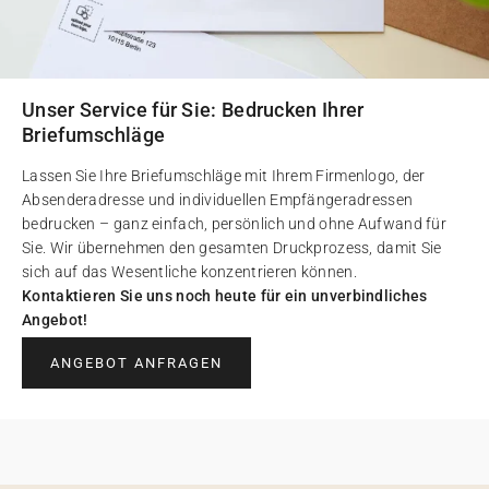
Unser Service für Sie: Bedrucken Ihrer
Briefumschläge
Lassen Sie Ihre Briefumschläge mit Ihrem Firmenlogo, der
Absenderadresse und individuellen Empfängeradressen
bedrucken – ganz einfach, persönlich und ohne Aufwand für
Sie. Wir übernehmen den gesamten Druckprozess, damit Sie
sich auf das Wesentliche konzentrieren können.
Kontaktieren Sie uns noch heute für ein unverbindliches
Angebot!
ANGEBOT ANFRAGEN