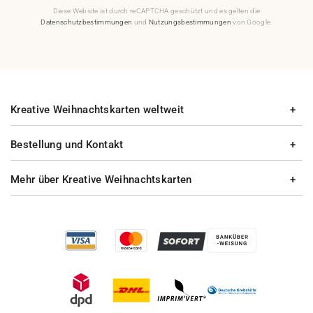
Diese Website ist durch reCAPTCHA geschützt und es gelten die
Datenschutzbestimmungen
und
Nutzungsbestimmungen
von Google.
Kreative Weihnachtskarten weltweit
Bestellung und Kontakt
Mehr über Kreative Weihnachtskarten