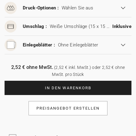
Druck-Optionen :
Wählen Sie aus
Umschlag :
Weiße Umschläge (15 x 15 cm)
Inklusive
Einlegeblätter :
Ohne Einlegeblätter
2,52 € ohne MwSt.
(2,52 € inkl. MwSt.) oder 2,52 € ohne
MwSt. pro Stück
IN DEN WARENKORB
PREISANGEBOT ERSTELLEN