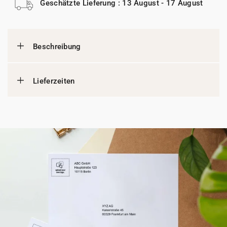
Geschätzte Lieferung : 13 August - 17 August
Beschreibung
Lieferzeiten