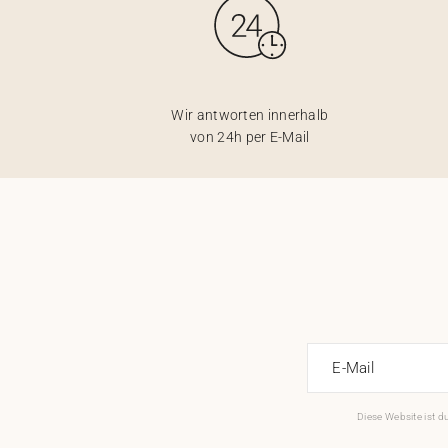
Wir antworten innerhalb
von 24h per E-Mail
E-Mail
Diese Website ist 