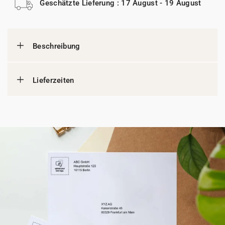
Geschätzte Lieferung : 17 August - 19 August
Beschreibung
Lieferzeiten