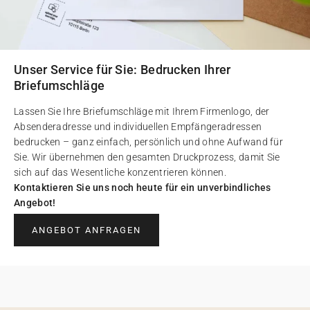
Unser Service für Sie: Bedrucken Ihrer
Briefumschläge
Lassen Sie Ihre Briefumschläge mit Ihrem Firmenlogo, der
Absenderadresse und individuellen Empfängeradressen
bedrucken – ganz einfach, persönlich und ohne Aufwand für
Sie. Wir übernehmen den gesamten Druckprozess, damit Sie
sich auf das Wesentliche konzentrieren können.
Kontaktieren Sie uns noch heute für ein unverbindliches
Angebot!
ANGEBOT ANFRAGEN