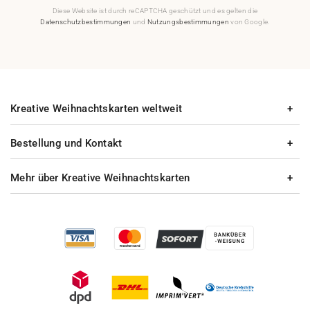
Diese Website ist durch reCAPTCHA geschützt und es gelten die
Datenschutzbestimmungen
und
Nutzungsbestimmungen
von Google.
Kreative Weihnachtskarten weltweit
Bestellung und Kontakt
Mehr über Kreative Weihnachtskarten