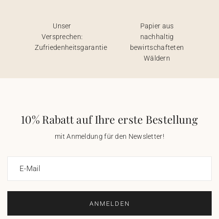
Unser
Papier aus
Versprechen:
nachhaltig
Zufriedenheitsgarantie
bewirtschafteten
Wäldern
10% Rabatt auf Ihre erste Bestellung
mit Anmeldung für den Newsletter!
E-Mail
ANMELDEN