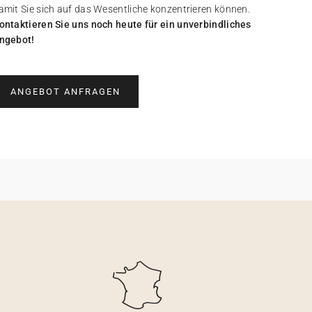
amit Sie sich auf das Wesentliche konzentrieren können.
ontaktieren Sie uns noch heute für ein unverbindliches
ngebot!
ANGEBOT ANFRAGEN