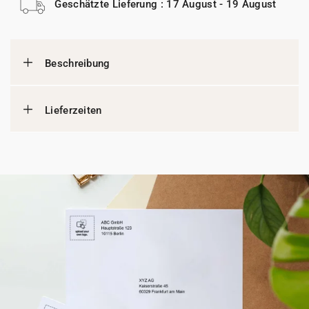
Geschätzte Lieferung : 17 August - 19 August
Beschreibung
Lieferzeiten