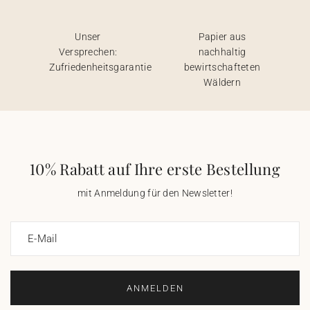
Unser
Papier aus
Versprechen:
nachhaltig
Zufriedenheitsgarantie
bewirtschafteten
Wäldern
10% Rabatt auf Ihre erste Bestellung
mit Anmeldung für den Newsletter!
E-Mail
ANMELDEN