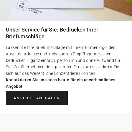
Unser Service für Sie: Bedrucken Ihrer
Briefumschläge
Lassen Sie Ihre Briefumschläge mit Ihrem Firmenlogo, der
Absenderadresse und individuellen Empfängeradressen
bedrucken – ganz einfach, persönlich und ohne Aufwand für
Sie. Wir übernehmen den gesamten Druckprozess, damit Sie
sich auf das Wesentliche konzentrieren können.
Kontaktieren Sie uns noch heute für ein unverbindliches
Angebot!
ANGEBOT ANFRAGEN