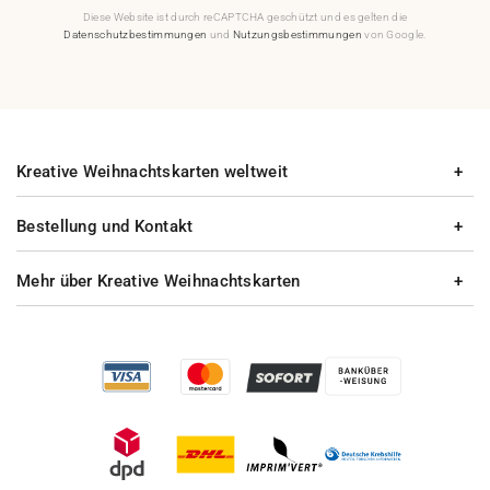
Diese Website ist durch reCAPTCHA geschützt und es gelten die
Datenschutzbestimmungen
und
Nutzungsbestimmungen
von Google.
Kreative Weihnachtskarten weltweit
Bestellung und Kontakt
Mehr über Kreative Weihnachtskarten