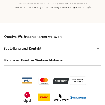
Diese Website ist durch reCAPTCHA geschützt und es gelten die
Datenschutzbestimmungen
und
Nutzungsbestimmungen
von Google.
Kreative Weihnachtskarten weltweit
Bestellung und Kontakt
Mehr über Kreative Weihnachtskarten