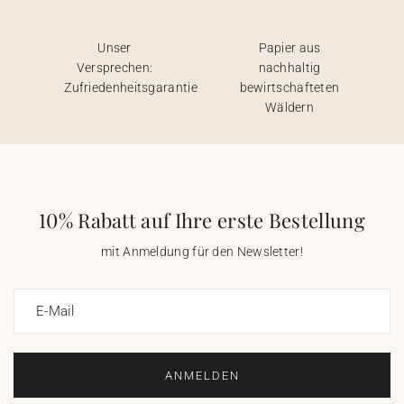
Unser
Papier aus
Versprechen:
nachhaltig
Zufriedenheitsgarantie
bewirtschafteten
Wäldern
10% Rabatt auf Ihre erste Bestellung
mit Anmeldung für den Newsletter!
E-Mail
ANMELDEN