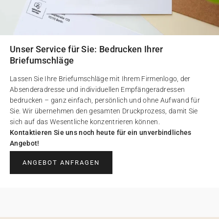
Unser Service für Sie: Bedrucken Ihrer
Briefumschläge
Lassen Sie Ihre Briefumschläge mit Ihrem Firmenlogo, der
Absenderadresse und individuellen Empfängeradressen
bedrucken – ganz einfach, persönlich und ohne Aufwand für
Sie. Wir übernehmen den gesamten Druckprozess, damit Sie
sich auf das Wesentliche konzentrieren können.
Kontaktieren Sie uns noch heute für ein unverbindliches
Angebot!
ANGEBOT ANFRAGEN