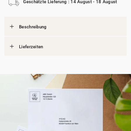
Geschätzte Lieferung : 14 August - 18 August
Beschreibung
Lieferzeiten