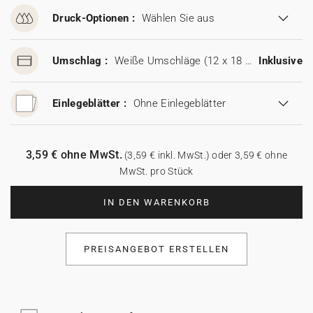
Druck-Optionen :
Wählen Sie aus
Umschlag :
Weiße Umschläge (12 x 18 cm)
Inklusive
Einlegeblätter :
Ohne Einlegeblätter
3,59 € ohne MwSt.
(3,59 € inkl. MwSt.) oder 3,59 € ohne
MwSt. pro Stück
IN DEN WARENKORB
PREISANGEBOT ERSTELLEN