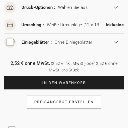
Druck-Optionen :
Wählen Sie aus
Umschlag :
Weiße Umschläge (12 x 18 cm)
Inklusive
Einlegeblätter :
Ohne Einlegeblätter
2,52 € ohne MwSt.
(2,52 € inkl. MwSt.) oder 2,52 € ohne
MwSt. pro Stück
IN DEN WARENKORB
PREISANGEBOT ERSTELLEN