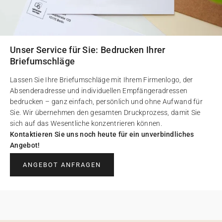
Unser Service für Sie: Bedrucken Ihrer
Briefumschläge
Lassen Sie Ihre Briefumschläge mit Ihrem Firmenlogo, der
Absenderadresse und individuellen Empfängeradressen
bedrucken – ganz einfach, persönlich und ohne Aufwand für
Sie. Wir übernehmen den gesamten Druckprozess, damit Sie
sich auf das Wesentliche konzentrieren können.
Kontaktieren Sie uns noch heute für ein unverbindliches
Angebot!
ANGEBOT ANFRAGEN