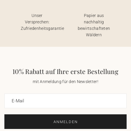
Unser
Papier aus
Versprechen:
nachhaltig
Zufriedenheitsgarantie
bewirtschafteten
Wäldern
10% Rabatt auf Ihre erste Bestellung
mit Anmeldung für den Newsletter!
E-Mail
ANMELDEN