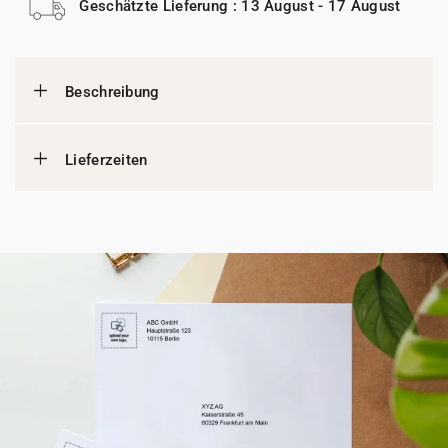
Geschätzte Lieferung : 13 August - 17 August
Beschreibung
Lieferzeiten