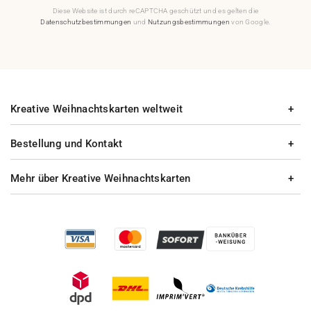
Diese Website ist durch reCAPTCHA geschützt und es gelten die
Datenschutzbestimmungen
und
Nutzungsbestimmungen
von Google.
Kreative Weihnachtskarten weltweit
Bestellung und Kontakt
Mehr über Kreative Weihnachtskarten