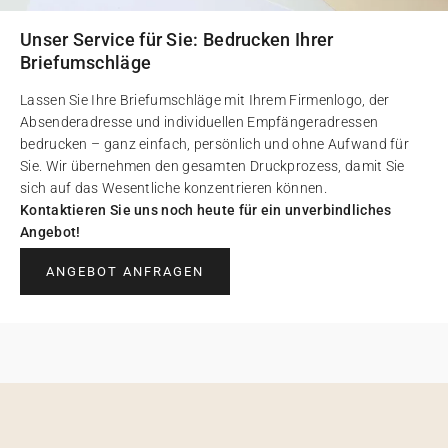
Unser Service für Sie: Bedrucken Ihrer
Briefumschläge
Lassen Sie Ihre Briefumschläge mit Ihrem Firmenlogo, der
Absenderadresse und individuellen Empfängeradressen
bedrucken – ganz einfach, persönlich und ohne Aufwand für
Sie. Wir übernehmen den gesamten Druckprozess, damit Sie
sich auf das Wesentliche konzentrieren können.
Kontaktieren Sie uns noch heute für ein unverbindliches
Angebot!
ANGEBOT ANFRAGEN