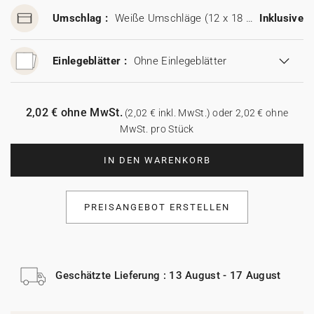
Umschlag :
Weiße Umschläge (12 x 18 cm)
Inklusive
Einlegeblätter :
Ohne Einlegeblätter
2,02 € ohne MwSt.
(2,02 € inkl. MwSt.) oder 2,02 € ohne
MwSt. pro Stück
IN DEN WARENKORB
PREISANGEBOT ERSTELLEN
Geschätzte Lieferung : 13 August - 17 August