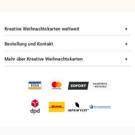
Kreative Weihnachtskarten weltweit
Bestellung und Kontakt
Mehr über Kreative Weihnachtskarten