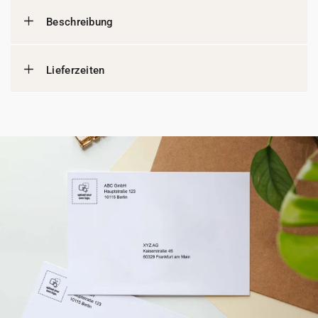
Beschreibung
Lieferzeiten