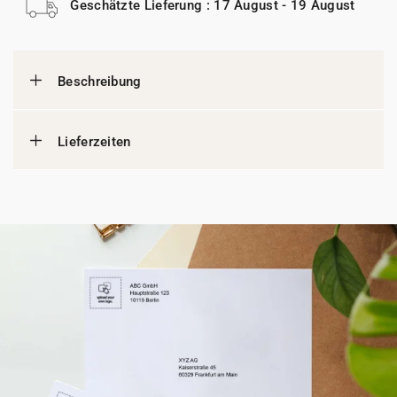
Geschätzte Lieferung : 17 August - 19 August
Beschreibung
Lieferzeiten