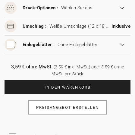
Druck-Optionen :
Wählen Sie aus
Umschlag :
Weiße Umschläge (12 x 18 cm)
Inklusive
Einlegeblätter :
Ohne Einlegeblätter
3,59 € ohne MwSt.
(3,59 € inkl. MwSt.) oder 3,59 € ohne
MwSt. pro Stück
IN DEN WARENKORB
PREISANGEBOT ERSTELLEN