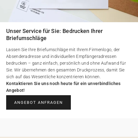
Unser Service für Sie: Bedrucken Ihrer
Briefumschläge
Lassen Sie Ihre Briefumschläge mit Ihrem Firmenlogo, der
Absenderadresse und individuellen Empfängeradressen
bedrucken – ganz einfach, persönlich und ohne Aufwand für
Sie. Wir übernehmen den gesamten Druckprozess, damit Sie
sich auf das Wesentliche konzentrieren können.
Kontaktieren Sie uns noch heute für ein unverbindliches
Angebot!
ANGEBOT ANFRAGEN