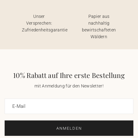
Unser
Papier aus
Versprechen:
nachhaltig
Zufriedenheitsgarantie
bewirtschafteten
Wäldern
10% Rabatt auf Ihre erste Bestellung
mit Anmeldung für den Newsletter!
E-Mail
ANMELDEN