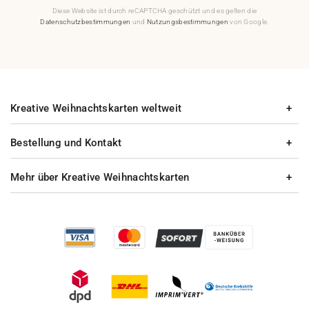
Diese Website ist durch reCAPTCHA geschützt und es gelten die
Datenschutzbestimmungen
und
Nutzungsbestimmungen
von Google.
Kreative Weihnachtskarten weltweit
Bestellung und Kontakt
Mehr über Kreative Weihnachtskarten