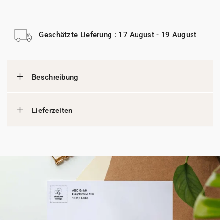
Geschätzte Lieferung : 17 August - 19 August
Beschreibung
Lieferzeiten