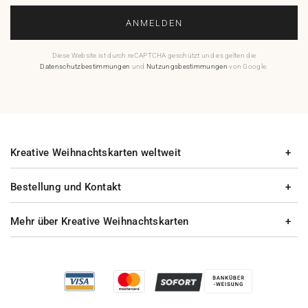
ANMELDEN
Diese Website ist durch reCAPTCHA geschützt und es gelten die
Datenschutzbestimmungen
und
Nutzungsbestimmungen
von Google.
Kreative Weihnachtskarten weltweit
Bestellung und Kontakt
Mehr über Kreative Weihnachtskarten