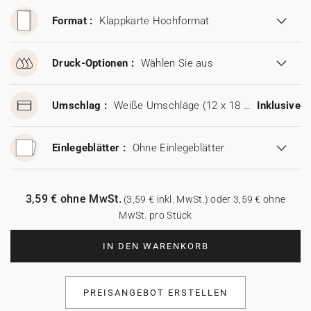
Format :
Klappkarte Hochformat
Druck-Optionen :
Wählen Sie aus
Umschlag :
Weiße Umschläge (12 x 18 cm)
Inklusive
Einlegeblätter :
Ohne Einlegeblätter
3,59 € ohne MwSt.
(3,59 € inkl. MwSt.) oder 3,59 € ohne
MwSt. pro Stück
IN DEN WARENKORB
PREISANGEBOT ERSTELLEN