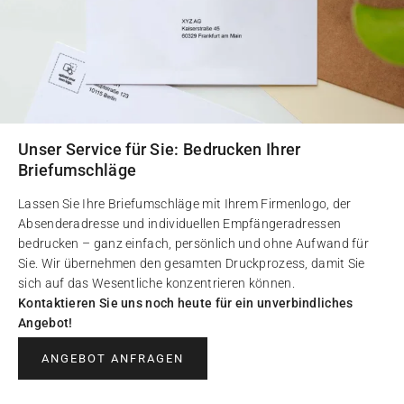
Unser Service für Sie: Bedrucken Ihrer
Briefumschläge
Lassen Sie Ihre Briefumschläge mit Ihrem Firmenlogo, der
Absenderadresse und individuellen Empfängeradressen
bedrucken – ganz einfach, persönlich und ohne Aufwand für
Sie. Wir übernehmen den gesamten Druckprozess, damit Sie
sich auf das Wesentliche konzentrieren können.
Kontaktieren Sie uns noch heute für ein unverbindliches
Angebot!
ANGEBOT ANFRAGEN