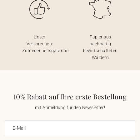
Unser
Papier aus
Versprechen:
nachhaltig
Zufriedenheitsgarantie
bewirtschafteten
Wäldern
10% Rabatt auf Ihre erste Bestellung
mit Anmeldung für den Newsletter!
E-Mail