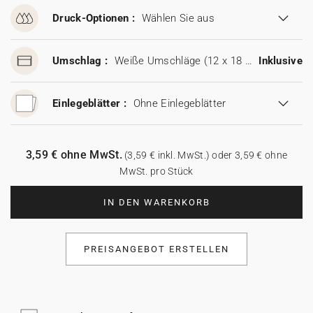
Druck-Optionen :
Wählen Sie aus
Umschlag :
Weiße Umschläge (12 x 18 cm)
Inklusive
Einlegeblätter :
Ohne Einlegeblätter
3,59 € ohne MwSt.
(3,59 € inkl. MwSt.) oder 3,59 € ohne
MwSt. pro Stück
IN DEN WARENKORB
PREISANGEBOT ERSTELLEN