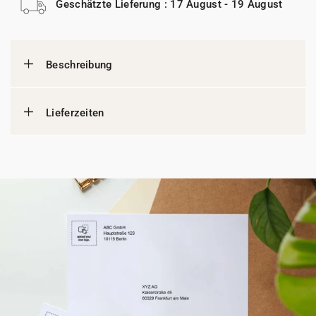
Geschätzte Lieferung : 17 August - 19 August
Beschreibung
Lieferzeiten