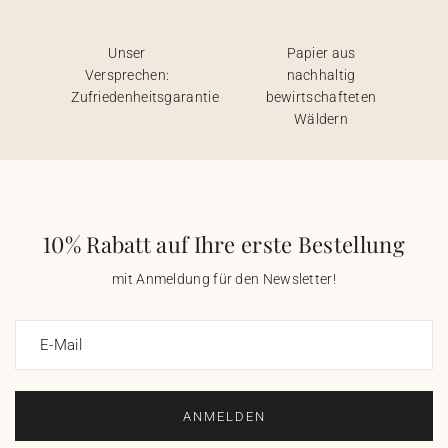
Unser
Papier aus
Versprechen:
nachhaltig
Zufriedenheitsgarantie
bewirtschafteten
Wäldern
10% Rabatt auf Ihre erste Bestellung
mit Anmeldung für den Newsletter!
E-Mail
ANMELDEN