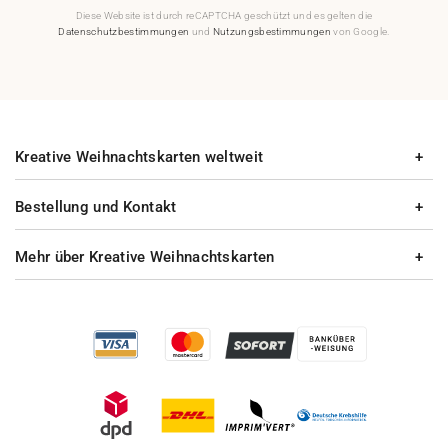
Diese Website ist durch reCAPTCHA geschützt und es gelten die
Datenschutzbestimmungen
und
Nutzungsbestimmungen
von Google.
Kreative Weihnachtskarten weltweit
Bestellung und Kontakt
Mehr über Kreative Weihnachtskarten