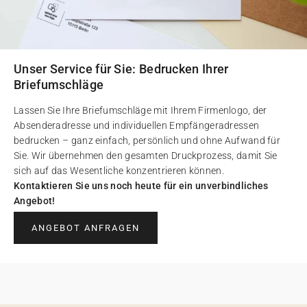
Unser Service für Sie: Bedrucken Ihrer
Briefumschläge
Lassen Sie Ihre Briefumschläge mit Ihrem Firmenlogo, der
Absenderadresse und individuellen Empfängeradressen
bedrucken – ganz einfach, persönlich und ohne Aufwand für
Sie. Wir übernehmen den gesamten Druckprozess, damit Sie
sich auf das Wesentliche konzentrieren können.
Kontaktieren Sie uns noch heute für ein unverbindliches
Angebot!
ANGEBOT ANFRAGEN