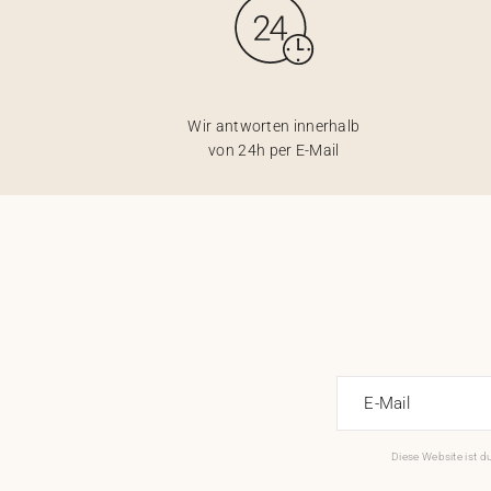
Wir antworten innerhalb
von 24h per E-Mail
E-Mail
Diese Website ist 